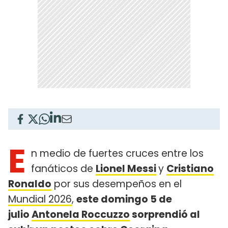
E
n medio de fuertes cruces entre los
fanáticos de
Lionel Messi
y
Cristiano
Ronaldo
por sus desempeños en el
Mundial 2026
,
este domingo 5 de
julio
Antonela Roccuzzo
sorprendió al