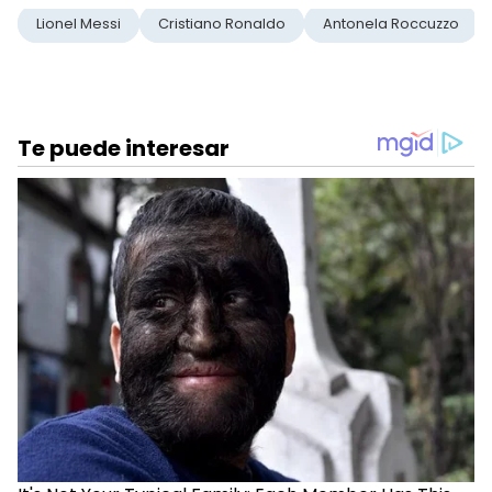
Lionel Messi
Cristiano Ronaldo
Antonela Roccuzzo