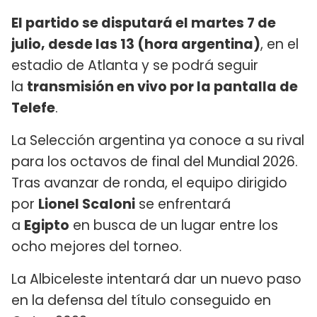
El partido se disputará el martes 7 de
julio, desde las 13 (hora argentina)
, en el
estadio de Atlanta y se podrá seguir
la
transmisión en vivo por la pantalla de
Telefe
.
La Selección argentina ya conoce a su rival
para los octavos de final del Mundial
2026.
Tras avanzar de ronda, el equipo dirigido
por
Lionel Scaloni
se enfrentará
a
Egipto
en busca de un lugar entre los
ocho mejores del torneo.
La Albiceleste intentará dar un nuevo paso
en la defensa del título conseguido en