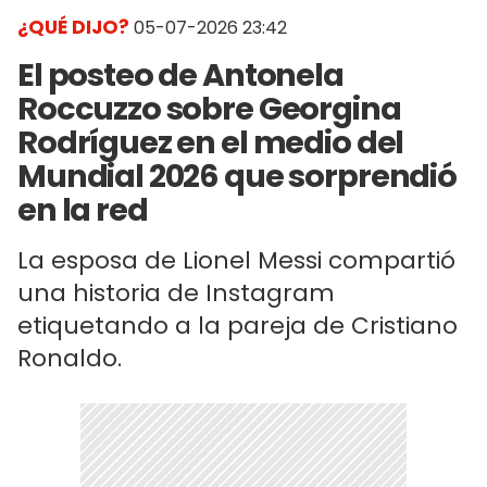
¿QUÉ DIJO?
05-07-2026 23:42
El posteo de Antonela
Roccuzzo sobre Georgina
Rodríguez en el medio del
Mundial 2026 que sorprendió
en la red
La esposa de Lionel Messi compartió
una historia de Instagram
etiquetando a la pareja de Cristiano
Ronaldo.