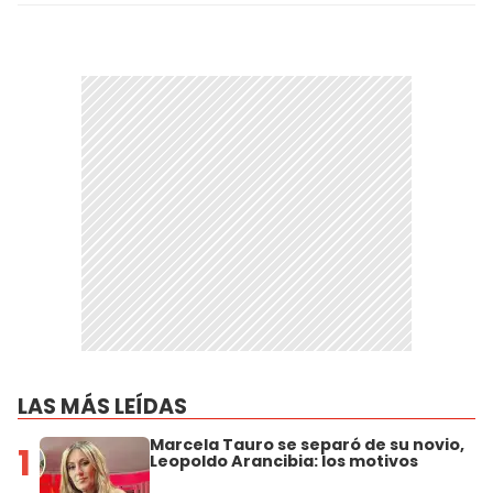
LAS MÁS LEÍDAS
Marcela Tauro se separó de su novio,
1
Leopoldo Arancibia: los motivos