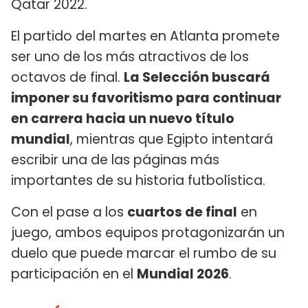
Qatar 2022.
El partido del martes en Atlanta promete
ser uno de los más atractivos de los
octavos de final.
La Selección buscará
imponer su favoritismo para continuar
en carrera hacia un nuevo título
mundial
, mientras que Egipto intentará
escribir una de las páginas más
importantes de su historia futbolística.
Con el pase a los
cuartos de final
en
juego, ambos equipos protagonizarán un
duelo que puede marcar el rumbo de su
participación en el
Mundial 2026
.