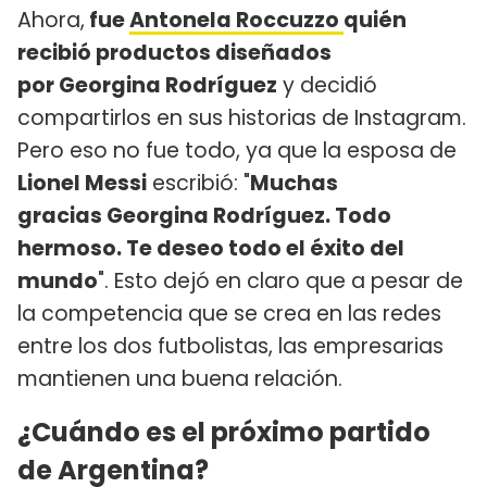
Ahora,
fue
Antonela Roccuzzo
quién
recibió productos diseñados
por Georgina Rodríguez
y decidió
compartirlos en sus historias de Instagram.
Pero eso no fue todo, ya que la esposa de
Lionel Messi
escribió: "
Muchas
gracias Georgina Rodríguez. Todo
hermoso. Te deseo todo el éxito del
mundo
". Esto dejó en claro que a pesar de
la competencia que se crea en las redes
entre los dos futbolistas, las empresarias
mantienen una buena relación.
¿Cuándo es el próximo partido
de Argentina?