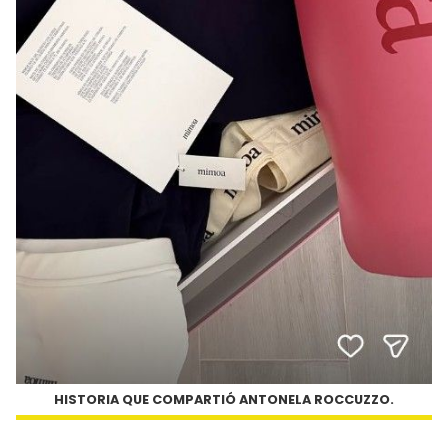
HISTORIA QUE COMPARTIÓ ANTONELA ROCCUZZO.