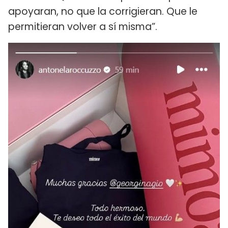
apoyaran, no que la corrigieran. Que le
permitieran volver a sí misma”.