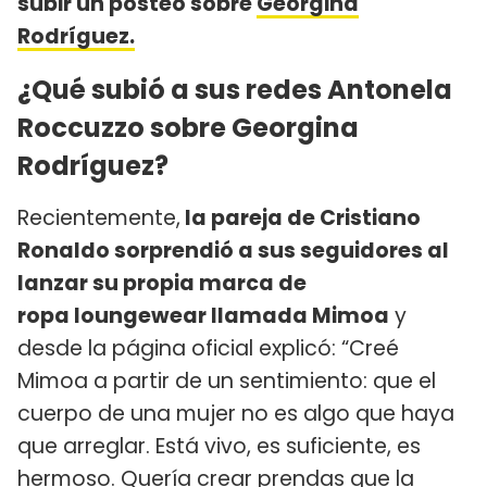
subir un posteo sobre
Georgina
Rodríguez.
¿Qué subió a sus redes Antonela
Roccuzzo sobre Georgina
Rodríguez?
Recientemente,
la pareja de Cristiano
Ronaldo sorprendió a sus seguidores al
lanzar su propia marca de
ropa loungewear llamada Mimoa
y
desde la página oficial explicó: “Creé
Mimoa a partir de un sentimiento: que el
cuerpo de una mujer no es algo que haya
que arreglar. Está vivo, es suficiente, es
hermoso. Quería crear prendas que la