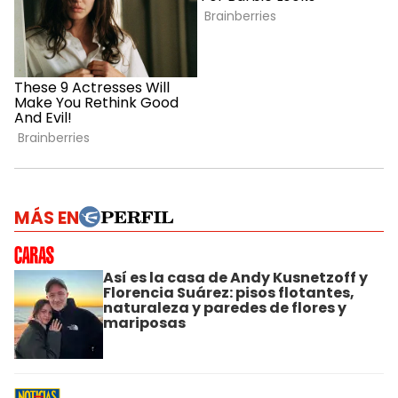
MÁS EN
Así es la casa de Andy Kusnetzoff y
Florencia Suárez: pisos flotantes,
naturaleza y paredes de flores y
mariposas