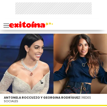
ANTONELA ROCCUZZO Y GEORGINA RODRÍGUEZ
| REDES
SOCIALES