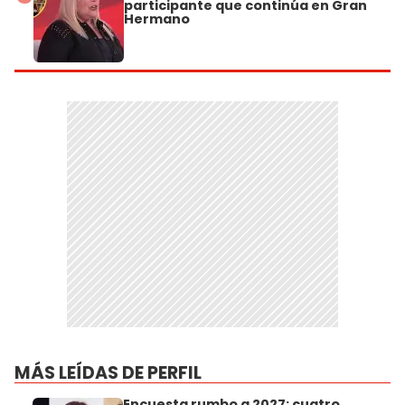
participante que continúa en Gran
Hermano
MÁS LEÍDAS DE PERFIL
Encuesta rumbo a 2027: cuatro