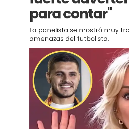
para contar"
La panelista se mostró muy tra
amenazas del futbolista.