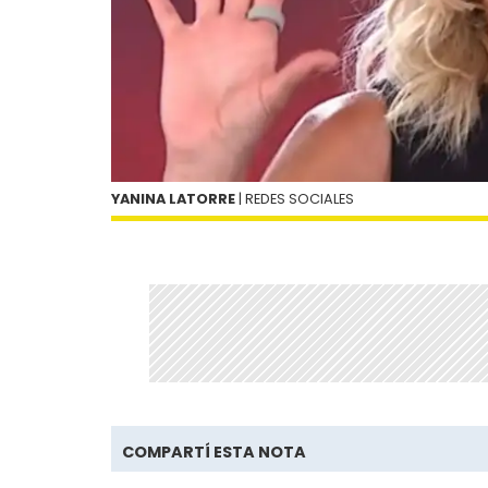
YANINA LATORRE
| REDES SOCIALES
COMPARTÍ ESTA NOTA