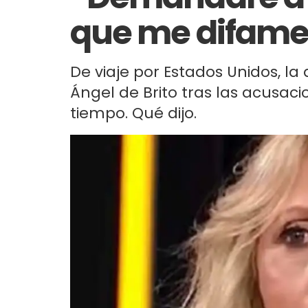
que me difam
De viaje por Estados Unidos, 
Ángel de Brito tras las acusaci
tiempo. Qué dijo.