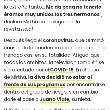
lo extraño tanto...
Me da pena no tenerlo,
éramos muy unidos los tres hermanos
”,
declaró Mirtha en diálogo con la
revista
Hola!
Después llegó el
coronavirus
, que terminó
causando la pandemia que tiene al mundo
frenado casi en su totalidad. Al igual que
todos los ámbitos, la televisión también se
vio afectada por el
COVID-19
. En el caso
de Mirtha,
la diva decidió no estar al
frente de sus programas
por encontrarse
dentro del grupo de riesgo, y en cambio
darle el pase a
Juana Viale
, su nieta.