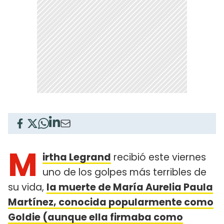
M
irtha Legrand
recibió este viernes
uno de los golpes más terribles de
su vida,
la muerte de María Aurelia Paula
Martínez, conocida popularmente como
Goldie (aunque ella firmaba como