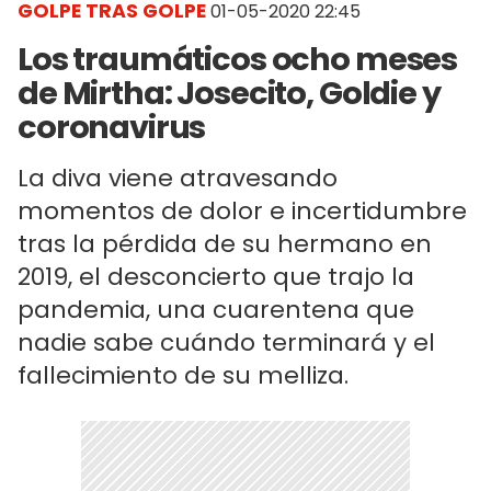
GOLPE TRAS GOLPE
01-05-2020 22:45
Los traumáticos ocho meses
de Mirtha: Josecito, Goldie y
coronavirus
La diva viene atravesando
momentos de dolor e incertidumbre
tras la pérdida de su hermano en
2019, el desconcierto que trajo la
pandemia, una cuarentena que
nadie sabe cuándo terminará y el
fallecimiento de su melliza.