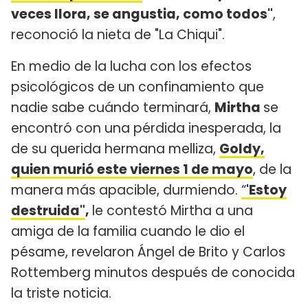
veces llora, se angustia, como todos"
,
reconoció la nieta de "La Chiqui".
En medio de la lucha con los efectos
psicológicos de un confinamiento que
nadie sabe cuándo terminará,
Mirtha
se
encontró con una pérdida inesperada, la
de su querida hermana melliza,
Goldy,
quien murió este viernes 1 de mayo
, de la
manera más apacible, durmiendo.
“
'Estoy
destruida"
,
le contestó Mirtha a una
amiga de la familia cuando le dio el
pésame, revelaron Ángel de Brito y Carlos
Rottemberg minutos después de conocida
la triste noticia.