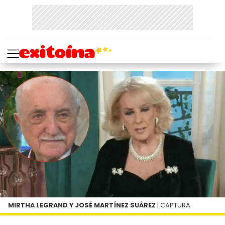
MIRTHA LEGRAND Y JOSÉ MARTÍNEZ SUÁREZ
| CAPTURA