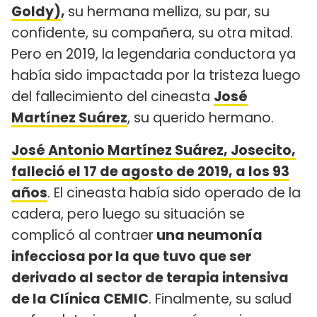
Goldy)
,
su hermana melliza, su par, su
confidente, su compañera, su otra mitad.
Pero en 2019, la legendaria conductora ya
había sido impactada por la tristeza luego
del fallecimiento del cineasta
José
Martínez Suárez
, su querido hermano.
José Antonio Martínez Suárez, Josecito,
falleció el 17 de agosto de 2019, a los 93
años
. El cineasta había sido operado de la
cadera, pero luego su situación se
complicó al contraer
una neumonía
infecciosa por la que tuvo que ser
derivado al sector de terapia intensiva
de la Clínica CEMIC
. Finalmente, su salud