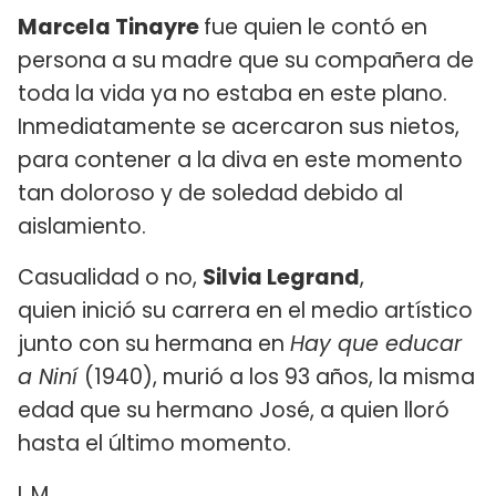
Marcela Tinayre
fue quien le contó en
persona a su madre que su compañera de
toda la vida ya no estaba en este plano.
Inmediatamente se acercaron sus nietos,
para contener a la diva en este momento
tan doloroso y de soledad debido al
aislamiento.
Casualidad o no,
Silvia Legrand
,
quien inició su carrera en el medio artístico
junto con su hermana en
Hay que educar
a Niní
(1940), murió a los 93 años, la misma
edad que su hermano José, a quien lloró
hasta el último momento.
L.M