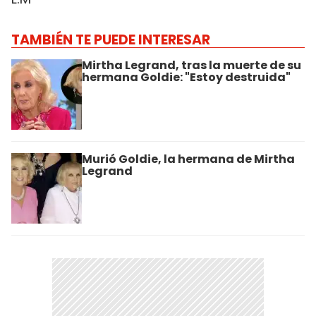
TAMBIÉN TE PUEDE INTERESAR
Mirtha Legrand, tras la muerte de su
hermana Goldie: "Estoy destruida"
Murió Goldie, la hermana de Mirtha
Legrand