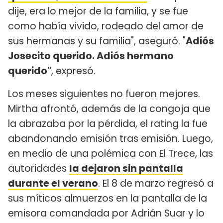
dije, era lo mejor de la familia, y se fue
como había vivido, rodeado del amor de
sus hermanas y su familia", aseguró. "
Adiós
Josecito querido. Adiós hermano
querido"
, expresó.
Los meses siguientes no fueron mejores.
Mirtha afrontó, además de la congoja que
la abrazaba por la pérdida, el rating la fue
abandonando emisión tras emisión. Luego,
en medio de una polémica con El Trece, las
autoridades
la dejaron sin pantalla
durante el verano
. El 8 de marzo regresó a
sus míticos almuerzos en la pantalla de la
emisora comandada por Adrián Suar y lo