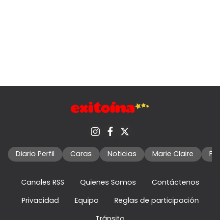
Diario Perfil
Caras
Noticias
Marie Claire
Fo
Canales RSS
Quienes Somos
Contáctenos
Privacidad
Equipo
Reglas de participación
Tránsito