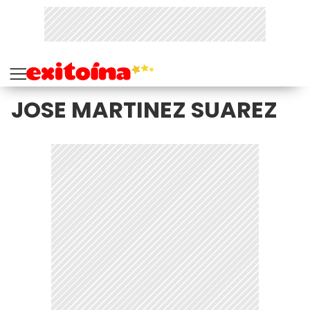
JOSE MARTINEZ SUAREZ