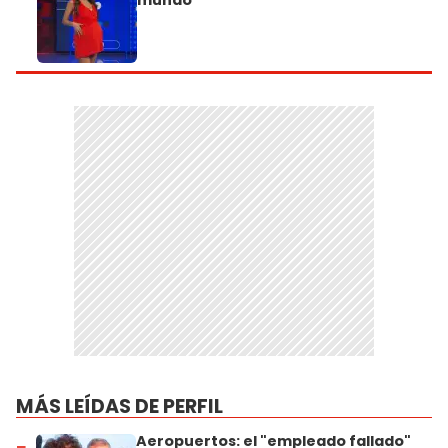
MÁS LEÍDAS DE PERFIL
Aeropuertos: el "empleado fallado"