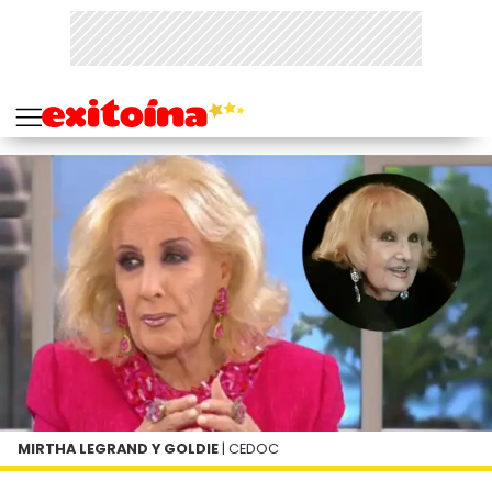
MIRTHA LEGRAND Y GOLDIE
| CEDOC