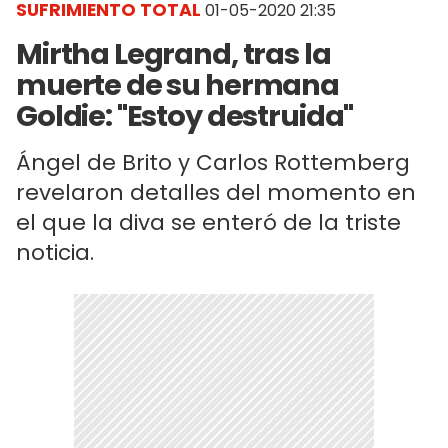
SUFRIMIENTO TOTAL
01-05-2020 21:35
Mirtha Legrand, tras la
muerte de su hermana
Goldie: "Estoy destruida"
Ángel de Brito y Carlos Rottemberg
revelaron detalles del momento en
el que la diva se enteró de la triste
noticia.