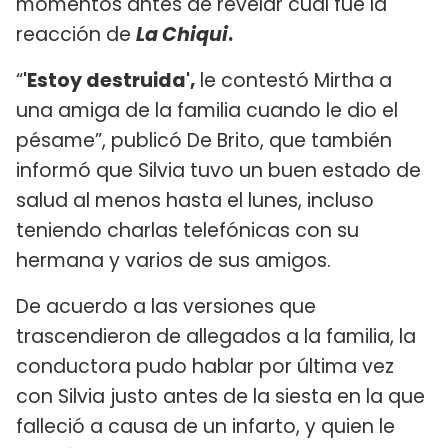
momentos antes de revelar cuál fue la
reacción de
La Chiqui
.
“
'Estoy destruida',
le contestó Mirtha a
una amiga de la familia cuando le dio el
pésame”, publicó De Brito, que también
informó que Silvia tuvo un buen estado de
salud al menos hasta el lunes, incluso
teniendo charlas telefónicas con su
hermana y varios de sus amigos.
De acuerdo a las versiones que
trascendieron de allegados a la familia, la
conductora pudo hablar por última vez
con Silvia justo antes de la siesta en la que
falleció a causa de un infarto, y quien le