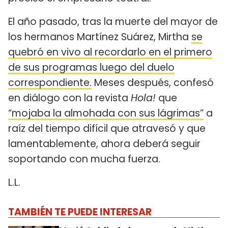
El año pasado, tras la muerte del mayor de
los hermanos Martínez Suárez, Mirtha
se
quebró en vivo al recordarlo en el primero
de sus programas luego del duelo
correspondiente.
Meses después, confesó
en diálogo con la revista
Hola!
que
“mojaba la almohada con sus lágrimas”
a
raíz del tiempo difícil que atravesó y que
lamentablemente, ahora deberá seguir
soportando con mucha fuerza.
L.L.
TAMBIÉN TE PUEDE INTERESAR