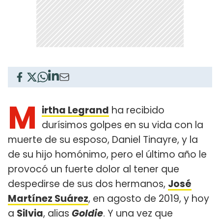
M
irtha Legrand
ha recibido
durísimos golpes en su vida con la
muerte de su esposo, Daniel Tinayre, y la
de su hijo homónimo, pero el último año le
provocó un fuerte dolor al tener que
despedirse de sus dos hermanos,
José
Martínez Suárez
, en agosto de 2019, y hoy
a
Silvia
, alias
Goldie
. Y una vez que