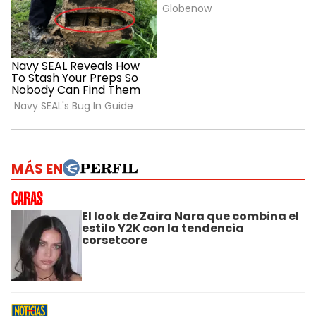
MÁS EN
El look de Zaira Nara que combina el
estilo Y2K con la tendencia
corsetcore