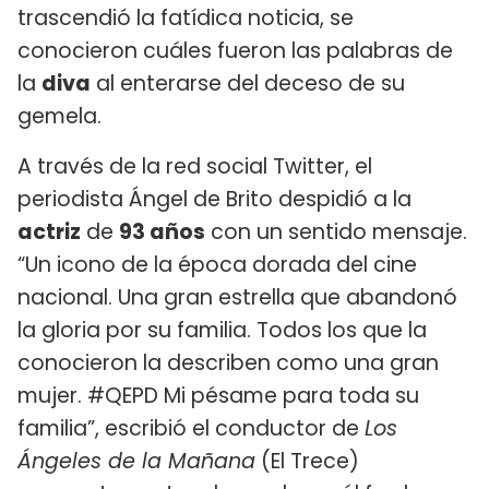
trascendió la fatídica noticia, se
conocieron cuáles fueron las palabras de
la
diva
al enterarse del deceso de su
gemela.
A través de la red social Twitter, el
periodista Ángel de Brito despidió a la
actriz
de
93 años
con un sentido mensaje.
“Un icono de la época dorada del cine
nacional. Una gran estrella que abandonó
la gloria por su familia. Todos los que la
conocieron la describen como una gran
mujer. #QEPD Mi pésame para toda su
familia”, escribió el conductor de
Los
Ángeles de la Mañana
(El Trece)