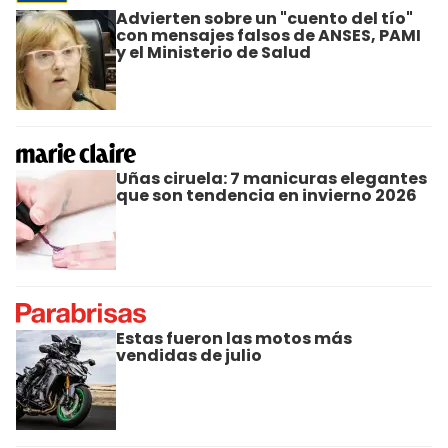
Advierten sobre un "cuento del tío"
con mensajes falsos de ANSES, PAMI
y el Ministerio de Salud
Uñas ciruela: 7 manicuras elegantes
que son tendencia en invierno 2026
Estas fueron las motos más
vendidas de julio