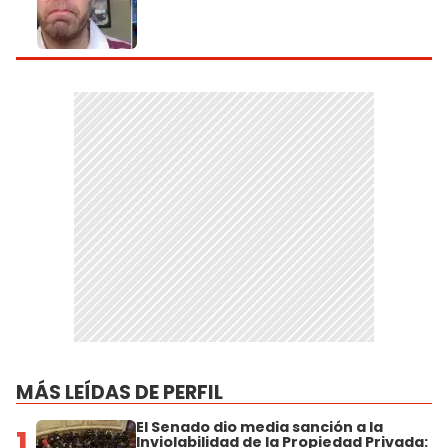
MÁS LEÍDAS DE PERFIL
El Senado dio media sanción a la
1
Inviolabilidad de la Propiedad Privada: