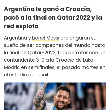
Argentina le ganó a Croacia,
pasó a la final en Qatar 2022 y la
red explotó
Argentina y
Lionel Messi
prolongaron su
sueño de ser campeones del mundo hasta
la final de Qatar-2022, tras derrotar con un
contundente 3-0 a la Croacia de Luka
Modric en semifinales, el pasado martes en
el estadio de Lusail.