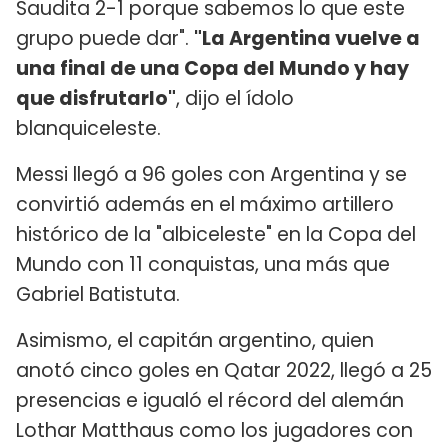
Saudita 2-1 porque sabemos lo que este
grupo puede dar".
"La Argentina vuelve a
una final de una Copa del Mundo y hay
que disfrutarlo"
, dijo el ídolo
blanquiceleste.
Messi llegó a 96 goles con Argentina y se
convirtió además en el máximo artillero
histórico de la "albiceleste" en la Copa del
Mundo con 11 conquistas, una más que
Gabriel Batistuta.
Asimismo, el capitán argentino, quien
anotó cinco goles en Qatar 2022, llegó a 25
presencias e igualó el récord del alemán
Lothar Matthaus como los jugadores con