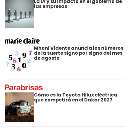
La IA y su impacto en el gobierno de
las empresas
Mhoni Vidente anuncia los números
de la suerte signo por signo del mes
de agosto
Cómo es la Toyota Hilux eléctrica
que competirá en el Dakar 2027