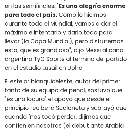
en las semifinales. "
Es una alegría enorme
para todo el país.
Como lo hicimos
durante todo el Mundial, vamos a dar el
máximo e intentarlo y darlo todo para
llevar (la Copa Mundial), pero disfrutemos
esto, que es grandioso", dijo Messi al canal
argentino TyC Sports al término del partido
en el estadio Lusail en Doha.
El estelar blanquiceleste, autor del primer
tanto de su equipo de penal, sostuvo que
"es una locura" el apoyo que desde el
principio recibe la Scaloneta y subrayó que
cuando "nos tocó perder, dijimos que
confíen en nosotros (el debut ante Arabia