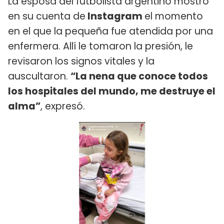
La esposa del futbolista argentino mostró
en su cuenta de
Instagram
el momento
en el que la pequeña fue atendida por una
enfermera. Allí le tomaron la presión, le
revisaron los signos vitales y la
auscultaron.
“La nena que conoce todos
los hospitales del mundo, me destruye el
alma”
, expresó.