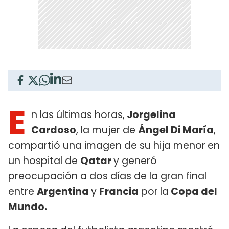
E
n las últimas horas,
Jorgelina
Cardoso
, la mujer de
Ángel Di María
,
compartió una imagen de su hija menor
en
un hospital de
Qatar
y generó
preocupación a dos días de la gran final
entre
Argentina
y
Francia
por
la
Copa del
Mundo.