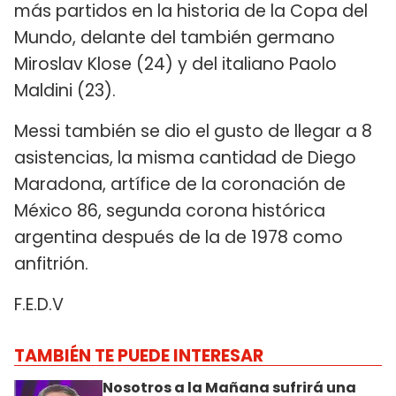
más partidos en la historia de la Copa del
Mundo, delante del también germano
Miroslav Klose (24) y del italiano Paolo
Maldini (23).
Messi también se dio el gusto de llegar a 8
asistencias, la misma cantidad de Diego
Maradona, artífice de la coronación de
México 86, segunda corona histórica
argentina después de la de 1978 como
anfitrión.
F.E.D.V
TAMBIÉN TE PUEDE INTERESAR
Nosotros a la Mañana sufrirá una