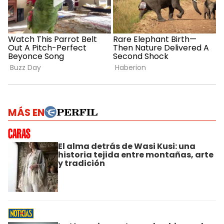
MÁS EN
El alma detrás de Wasi Kusi: una
historia tejida entre montañas, arte
y tradición