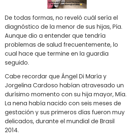
De todas formas, no reveló cuál sería el
diagnóstico de la menor de sus hijas, Pía.
Aunque dio a entender que tendría
problemas de salud frecuentemente, lo
cual hace que termine en la guardia
seguido.
Cabe recordar que Ángel Di María y
Jorgelina Cardoso habían atravesado un
durísimo momento con su hija mayor, Mía.
La nena había nacido con seis meses de
gestación y sus primeros días fueron muy
delicados, durante el mundial de Brasil
2014.