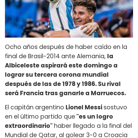
Ocho años después de haber caído en la
final de Brasil-2014 ante Alemania,
la
Albiceleste aspirará este domingo a
lograr su tercera corona mundial
después de las de 1978 y 1986. Su rival
será Francia tras ganarle a Marruecos.
El capitán argentino
Lionel Messi
sostuvo
en el último partido que
"es un logro
extraordinario"
haber llegado a la final del
Mundial de Qatar, al golear 3-0 a Croacia