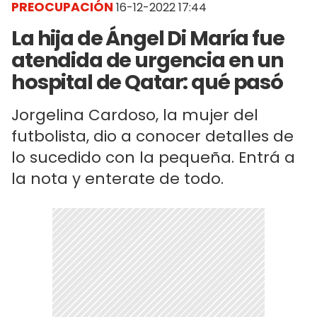
PREOCUPACIÓN
16-12-2022 17:44
La hija de Ángel Di María fue
atendida de urgencia en un
hospital de Qatar: qué pasó
Jorgelina Cardoso, la mujer del
futbolista, dio a conocer detalles de
lo sucedido con la pequeña. Entrá a
la nota y enterate de todo.