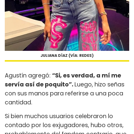
JULIANA DÍAZ (VÍA: REDES)
Agustín agregó:
“Si, es verdad, a mí me
servía así de poquito”.
Luego, hizo señas
con sus manos para referirse a una poca
cantidad.
Si bien muchos usuarios celebraron lo
contado por los exjugadores, hubo otros,