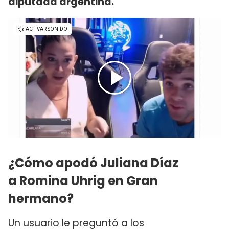
diputada argentina.
¿Cómo apodó Juliana Díaz
a Romina Uhrig en Gran
hermano?
Un usuario le preguntó a los