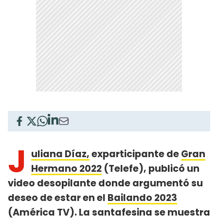
J
uliana Díaz,
exparticipante de
Gran
Hermano 2022
(Telefe), publicó un
video desopilante donde argumentó su
deseo de estar en el
Bailando 2023
(América TV). La santafesina se muestra