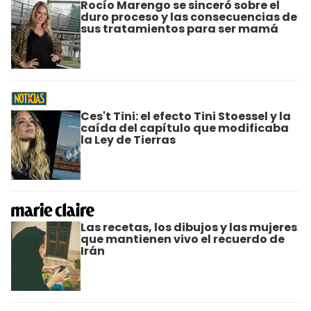
Rocío Marengo se sinceró sobre el
duro proceso y las consecuencias de
sus tratamientos para ser mamá
Ces't Tini: el efecto Tini Stoessel y la
caída del capítulo que modificaba
la Ley de Tierras
Las recetas, los dibujos y las mujeres
que mantienen vivo el recuerdo de
Irán