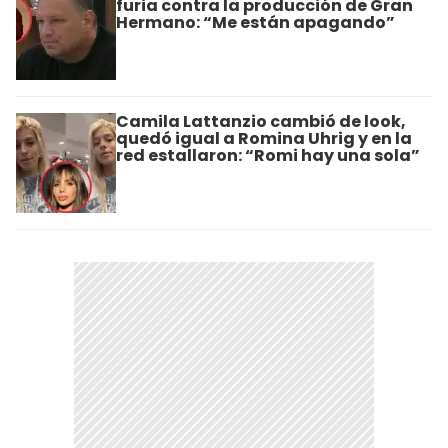
furia contra la producción de Gran
Hermano: “Me están apagando”
Camila Lattanzio cambió de look,
quedó igual a Romina Uhrig y en la
red estallaron: “Romi hay una sola”