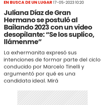
EN BUSCA DE UN LUGAR
17-05-2023 10:20
Juliana Díaz de Gran
Hermano se postuló al
Bailando 2023 con un video
desopilante: “Se los suplico,
llámenme”
La exhermanita expresó sus
intenciones de formar parte del ciclo
conducido por Marcelo Tinelli y
argumentó por qué es una
candidata ideal. Mirá