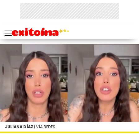
JULIANA DÍAZ
| VÍA REDES