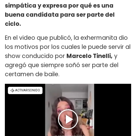
simpática y expresa por qué es una
buena candidata para ser parte del
ciclo.
En el video que publicó, la exhermanita dio
los motivos por los cuales le puede servir al
show conducido por
Marcelo Tinelli,
y
agregó que siempre soñó ser parte del
certamen de baile.