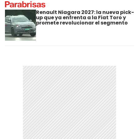
Renault Niagara 2027: la nueva pick-
up que ya enfrenta a la Fiat Toro y
promete revolucionar el segmento