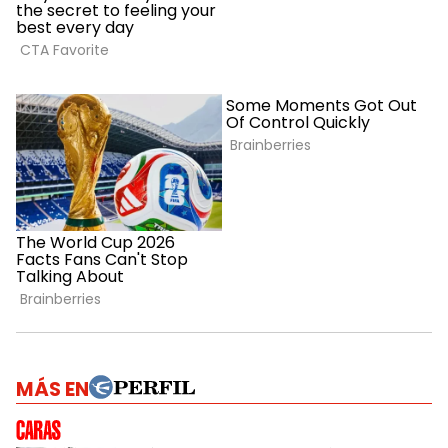
MÁS EN