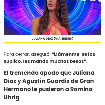
JULIANA DÍAZ (VÍA: REDES)
Para cerrar, aseguró:
“Llámenme, se los
suplico, les mando muchos besos”.
El tremendo apodo que Juliana
Díaz y Agustín Guardis de Gran
Hermano le pusieron a Romina
Uhrig