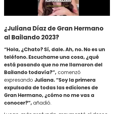
¿Juliana Díaz de Gran Hermano
al Bailando 2023?
“Hola, ¿Chato? Sí, dale. Ah, no. No es un
teléfono. Escuchame una cosa, ¿qué
está pasando que no me llamaron del
Bailando todavía?”,
comenzó
expresando
Juliana. “Soy la primera
expulsada de todas las ediciones de
Gran Hermano, ¿cómo no me vas a
conocer?”,
añadió.