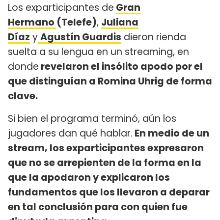
Los exparticipantes de
Gran
Hermano
(Telefe)
,
Juliana
Díaz
y
Agustín Guardis
dieron rienda
suelta a su lengua en un streaming, en
donde
revelaron el insólito apodo por el
que distinguían a Romina Uhrig de forma
clave.
Si bien el programa terminó, aún los
jugadores dan qué hablar.
En medio de un
stream, los exparticipantes expresaron
que no se arrepienten de la forma en la
que la apodaron y explicaron los
fundamentos que los llevaron a deparar
en tal conclusión para con quien fue