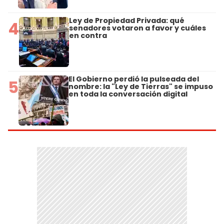
Ley de Propiedad Privada: qué
4
senadores votaron a favor y cuáles
en contra
El Gobierno perdió la pulseada del
5
nombre: la "Ley de Tierras" se impuso
en toda la conversación digital