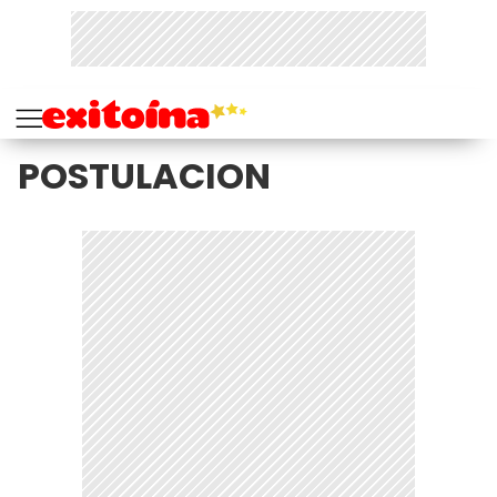
POSTULACION