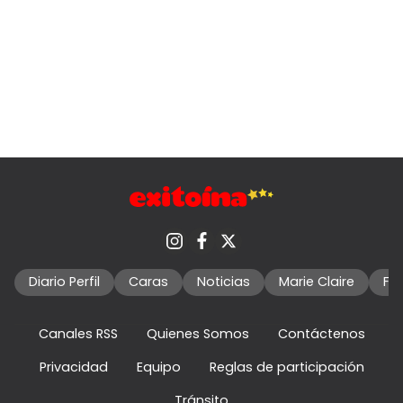
Diario Perfil
Caras
Noticias
Marie Claire
Fo
Canales RSS
Quienes Somos
Contáctenos
Privacidad
Equipo
Reglas de participación
Tránsito