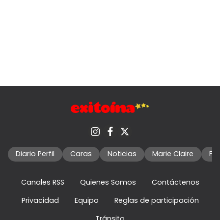
Diario Perfil
Caras
Noticias
Marie Claire
Fo
Canales RSS
Quienes Somos
Contáctenos
Privacidad
Equipo
Reglas de participación
Tránsito