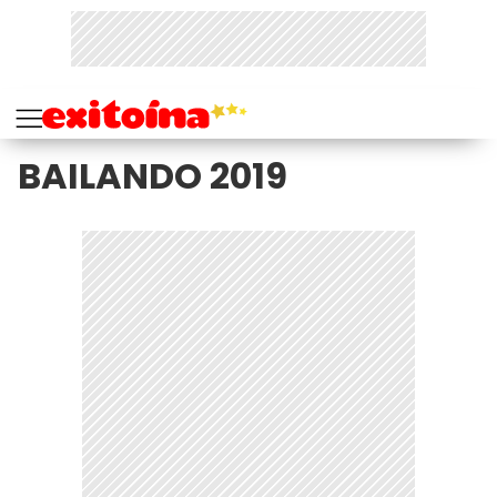
BAILANDO 2019