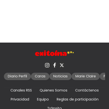
Diario Perfil
Caras
Noticias
Marie Claire
Fo
Canales RSS
Quienes Somos
Contáctenos
Privacidad
Equipo
Reglas de participación
Tránsito