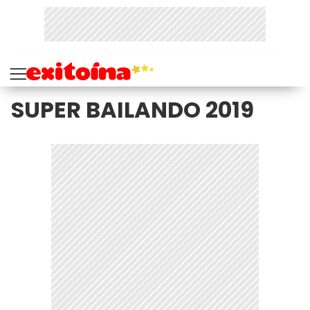
SUPER BAILANDO 2019