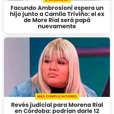
Facundo Ambrosioni espera un
hijo junto a Camila Triviño: el ex
de More Rial será papá
nuevamente
MÁS COMPLICACIONES
Revés judicial para Morena Rial
en Córdoba: podrían darle 12