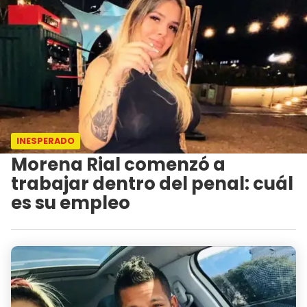
INESPERADO
Morena Rial comenzó a
trabajar dentro del penal: cuál
es su empleo