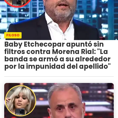
FILOSO
Baby Etchecopar apuntó sin
filtros contra Morena Rial: "La
banda se armó a su alrededor
por la impunidad del apellido"