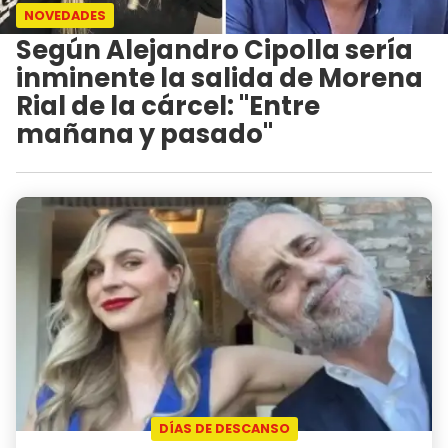
NOVEDADES
Según Alejandro Cipolla sería
inminente la salida de Morena
Rial de la cárcel: "Entre
mañana y pasado"
DÍAS DE DESCANSO