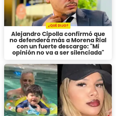
¿QUÉ DIJO?
Alejandro Cipolla confirmó que
no defenderá más a Morena Rial
con un fuerte descargo: "Mi
opinión no va a ser silenciada"