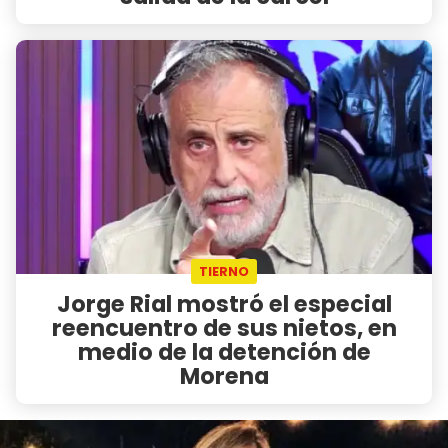
TIERNO
Jorge Rial mostró el especial
reencuentro de sus nietos, en
medio de la detención de
Morena