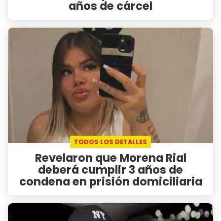
años de cárcel
TODOS LOS DETALLES
Revelaron que Morena Rial
deberá cumplir 3 años de
condena en prisión domiciliaria