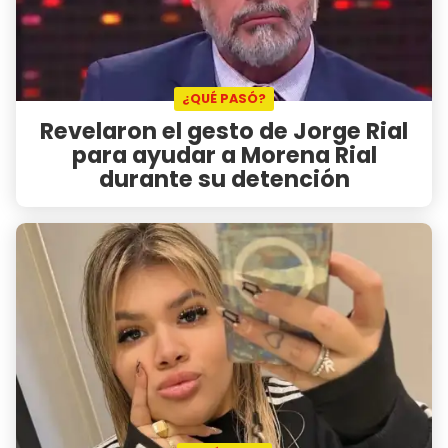
¿QUÉ PASÓ?
Revelaron el gesto de Jorge Rial
para ayudar a Morena Rial
durante su detención