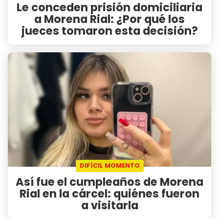
Le conceden prisión domiciliaria
a Morena Rial: ¿Por qué los
jueces tomaron esta decisión?
DIFÍCIL MOMENTO
Así fue el cumpleaños de Morena
Rial en la cárcel: quiénes fueron
a visitarla