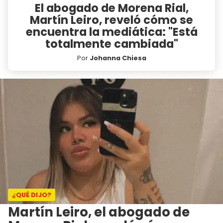
El abogado de Morena Rial,
Martín Leiro, reveló cómo se
encuentra la mediática: "Está
totalmente cambiada"
Por
Johanna Chiesa
¿QUÉ DIJO?
Martín Leiro, el abogado de