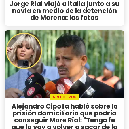
Jorge Rial viajó a Italia junto a su
novia en medio de la detención
de Morena: las fotos
SIN FILTROS
Alejandro Cipolla habló sobre la
prisión domiciliaria que podría
conseguir More Rial: "Tengo fe
que la voy a volver a sacar de la