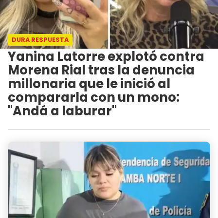
DURA RESPUESTA
Yanina Latorre explotó contra
Morena Rial tras la denuncia
millonaria que le inició al
compararla con un mono:
"Andá a laburar"