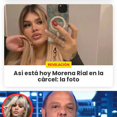
REVELACIÓN
Así está hoy Morena Rial en la
cárcel: la foto