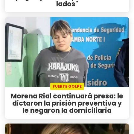
lados"
FUERTE GOLPE
Morena Rial continuará presa: le
dictaron la prisión preventiva y
le negaron la domiciliaria