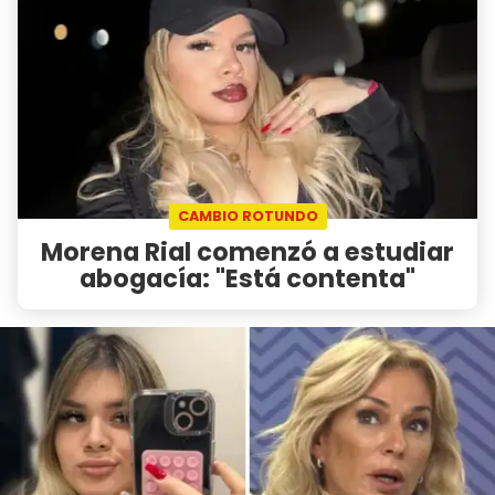
CAMBIO ROTUNDO
Morena Rial comenzó a estudiar
abogacía: "Está contenta"