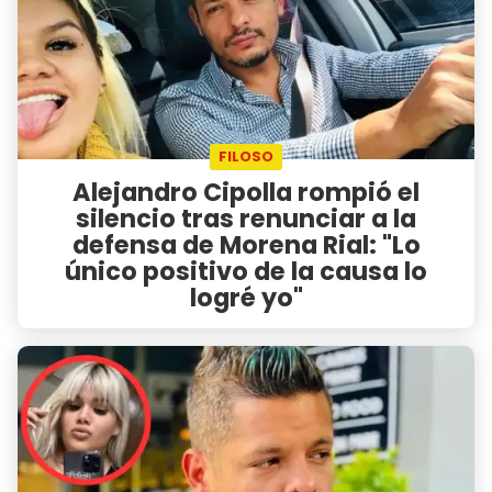
FILOSO
Alejandro Cipolla rompió el
silencio tras renunciar a la
defensa de Morena Rial: "Lo
único positivo de la causa lo
logré yo"