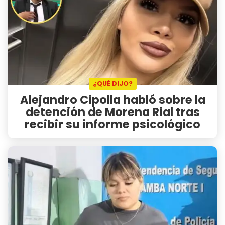
¿QUÉ DIJO?
Alejandro Cipolla habló sobre la
detención de Morena Rial tras
recibir su informe psicológico