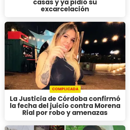
casas y ya pidió su
excarcelación
COMPLICADA
La Justicia de Córdoba confirmó
la fecha del juicio contra Morena
Rial por robo y amenazas