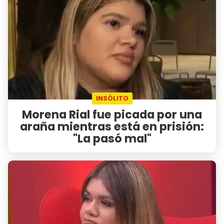
INSÓLITO
Morena Rial fue picada por una
araña mientras está en prisión:
"La pasó mal"