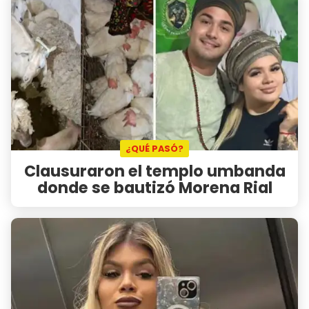
¿QUÉ PASÓ?
Clausuraron el templo umbanda
donde se bautizó Morena Rial