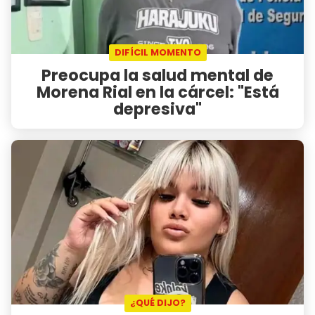
DIFÍCIL MOMENTO
Preocupa la salud mental de
Morena Rial en la cárcel: "Está
depresiva"
¿QUÉ DIJO?