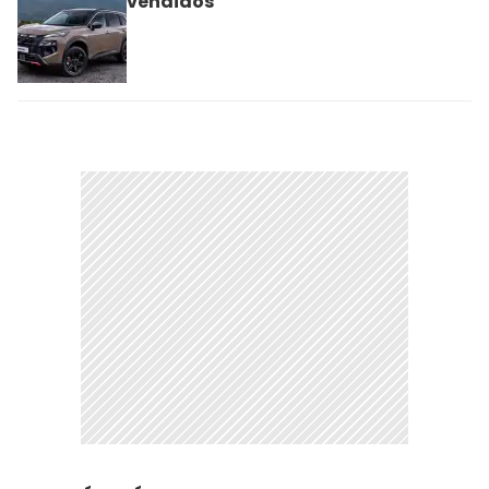
vendidos