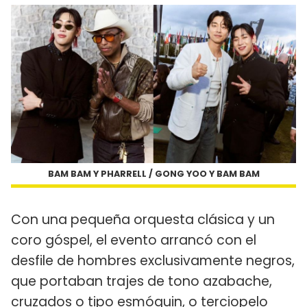
BAM BAM Y PHARRELL / GONG YOO Y BAM BAM
Con una pequeña orquesta clásica y un
coro góspel, el evento arrancó con el
desfile de hombres exclusivamente negros,
que portaban trajes de tono azabache,
cruzados o tipo esmóquin, o terciopelo