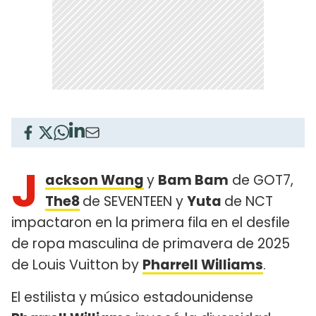
J
ackson Wang
y
Bam Bam
de GOT7,
The8
de SEVENTEEN y
Yuta
de NCT
impactaron en la primera fila en el desfile
de ropa masculina de primavera de 2025
de Louis Vuitton by
Pharrell Williams
.
El estilista y músico estadounidense