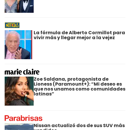
La fórmula de Alberto Cormillot para
vivir más y llegar mejor a la vejez
Zoe Saldana, protagonista de
Lioness (Paramount+): “Mi deseo es
que nos unamos como comunidades
latinas”
Nissan actualizó dos de sus SUV más