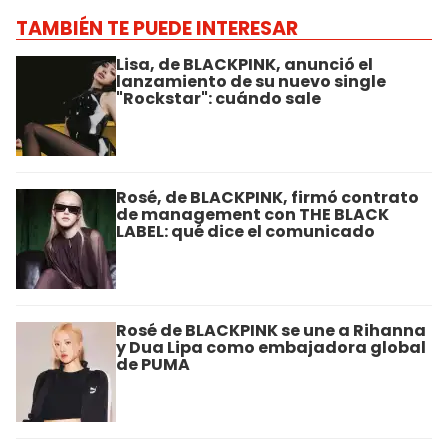
TAMBIÉN TE PUEDE INTERESAR
Lisa, de BLACKPINK, anunció el
lanzamiento de su nuevo single
"Rockstar": cuándo sale
Rosé, de BLACKPINK, firmó contrato
de management con THE BLACK
LABEL: qué dice el comunicado
Rosé de BLACKPINK se une a Rihanna
y Dua Lipa como embajadora global
de PUMA