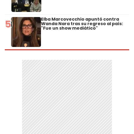
Elba Marcovecchio apuntó contra
5
Wanda Nara tras su regreso al país:
"Fue un show mediático"