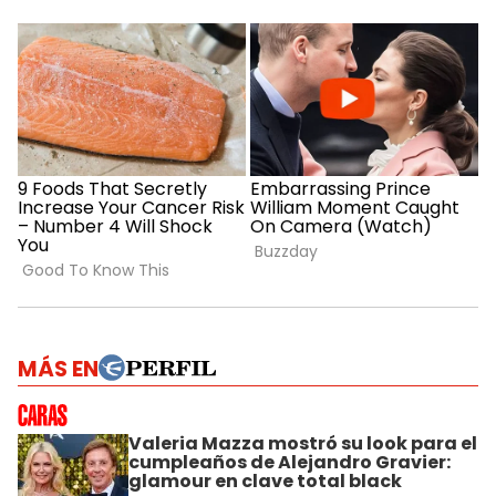
MÁS EN
Valeria Mazza mostró su look para el
cumpleaños de Alejandro Gravier:
glamour en clave total black