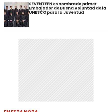
SEVENTEEN es nombrado primer
Embajador de Buena Voluntad de la
UNESCO para la Juventud