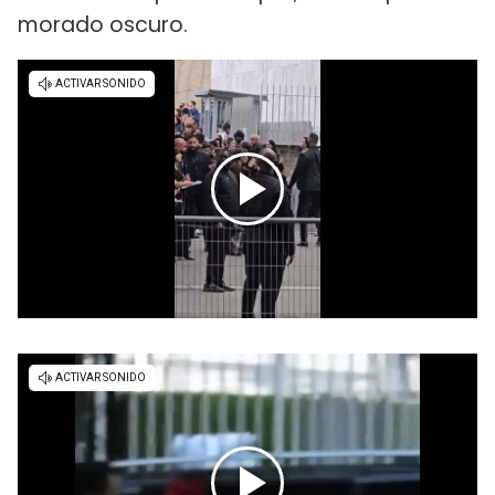
morado oscuro.