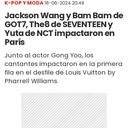
K-POP Y MODA
18-06-2024 20:49
Jackson Wang y Bam Bam de
GOT7, The8 de SEVENTEEN y
Yuta de NCT impactaron en
París
Junto al actor Gong Yoo, los
cantantes impactaron en la primera
fila en el desfile de Louis Vuitton by
Pharrell Williams.