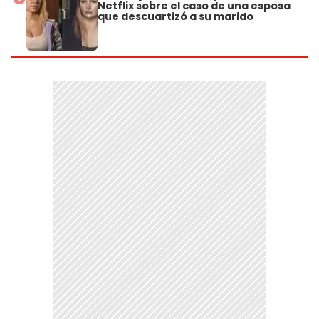
Netflix sobre el caso de una esposa
que descuartizó a su marido