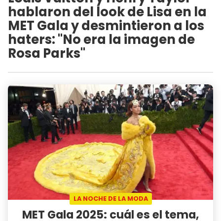
hablaron del look de Lisa en la
MET Gala y desmintieron a los
haters: "No era la imagen de
Rosa Parks"
LA NOCHE DE LA MODA
MET Gala 2025: cuál es el tema,