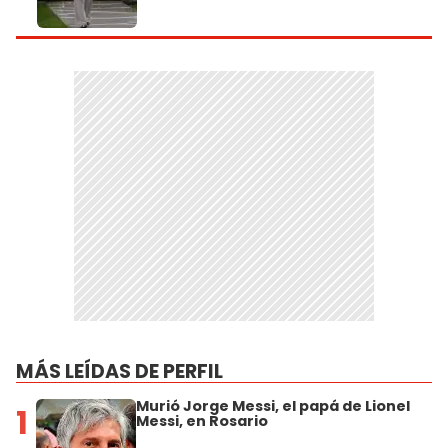
MÁS LEÍDAS DE PERFIL
Murió Jorge Messi, el papá de Lionel
1
Messi, en Rosario