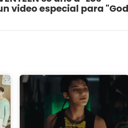
 un video especial para "Go