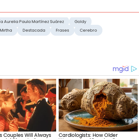
a Aurelia Paula Martínez Suárez
Goldy
Mirtha
Destacada
Frases
Cerebro