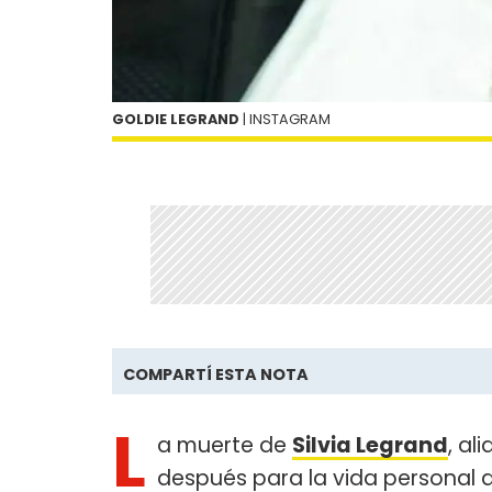
GOLDIE LEGRAND
| INSTAGRAM
COMPARTÍ ESTA NOTA
L
a muerte de
Silvia Legrand
, al
después para la vida personal 