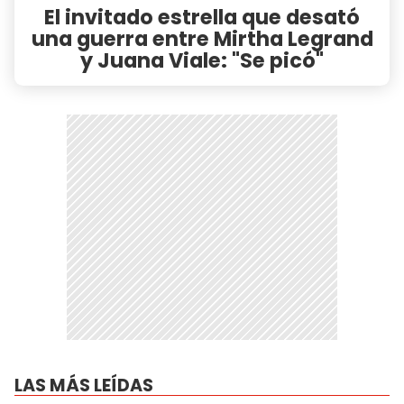
El invitado estrella que desató
una guerra entre Mirtha Legrand
y Juana Viale: "Se picó"
LAS MÁS LEÍDAS