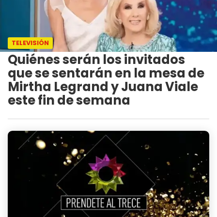
TELEVISIÓN
Quiénes serán los invitados
que se sentarán en la mesa de
Mirtha Legrand y Juana Viale
este fin de semana