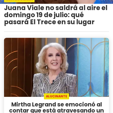
Juana Viale no saldrá al aire el
domingo 19 de julio: qué
pasará El Trece en su lugar
ALUCINANTE
Mirtha Legrand se emocionó al
contar que está atravesando un