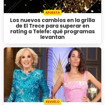
APUESTA
Los nuevos cambios en la grilla
de El Trece para superar en
rating a Telefe: qué programas
levantan
REVUELO