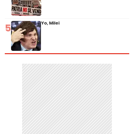
Yo, Milei
5