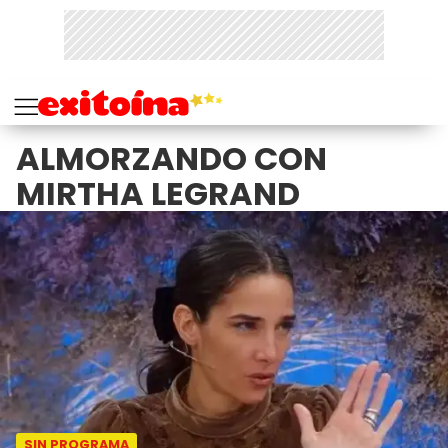
ALMORZANDO CON
MIRTHA LEGRAND
SIN PROGRAMA