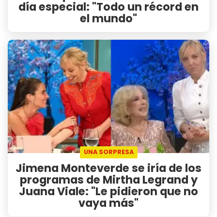
día especial: "Todo un récord en
el mundo"
UNA SORPRESA
Jimena Monteverde se iría de los
programas de Mirtha Legrand y
Juana Viale: "Le pidieron que no
vaya más"