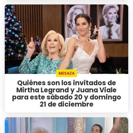
MESAZA
Quiénes son los invitados de
Mirtha Legrand y Juana Viale
para este sábado 20 y domingo
21 de diciembre