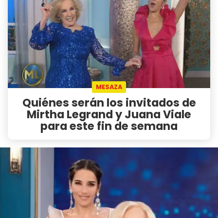
MESAZA
Quiénes serán los invitados de
Mirtha Legrand y Juana Viale
para este fin de semana