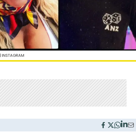
| INSTAGRAM