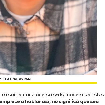
PITO | INSTAGRAM
r su comentario acerca de la manera de habla
empiece a hablar así, no significa que sea