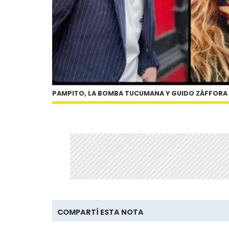
PAMPITO, LA BOMBA TUCUMANA Y GUIDO ZÁFFORA
COMPARTÍ ESTA NOTA