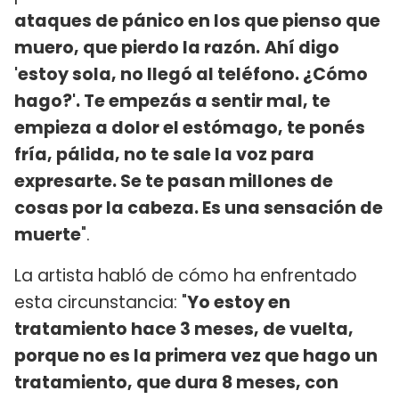
ataques de pánico en los que pienso que
muero, que pierdo la razón.
Ahí digo
'estoy sola, no llegó al teléfono. ¿Cómo
hago?'. Te empezás a sentir mal, te
empieza a dolor el estómago, te ponés
fría, pálida, no te sale la voz para
expresarte. Se te pasan millones de
cosas por la cabeza. Es una sensación de
muerte
".
La artista habló de cómo ha enfrentado
esta circunstancia: "
Yo estoy en
tratamiento hace 3 meses, de vuelta,
porque no es la primera vez que hago un
tratamiento, que dura 8 meses, con