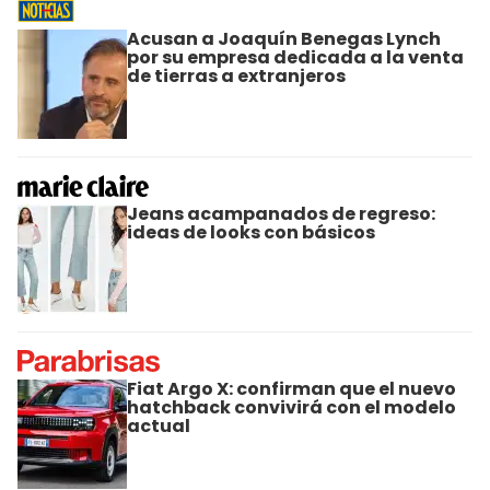
Acusan a Joaquín Benegas Lynch
por su empresa dedicada a la venta
de tierras a extranjeros
Jeans acampanados de regreso:
ideas de looks con básicos
Fiat Argo X: confirman que el nuevo
hatchback convivirá con el modelo
actual