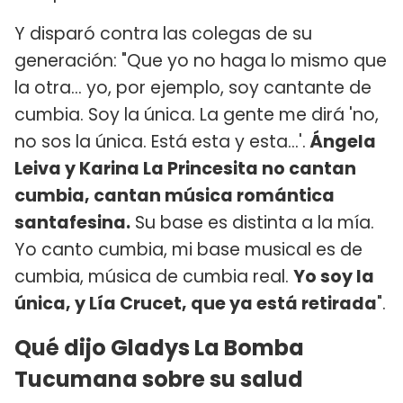
Y disparó contra las colegas de su
generación: "Que yo no haga lo mismo que
la otra... yo, por ejemplo, soy cantante de
cumbia. Soy la única. La gente me dirá 'no,
no sos la única. Está esta y esta...'.
Ángela
Leiva y Karina La Princesita no cantan
cumbia, cantan música romántica
santafesina.
Su base es distinta a la mía.
Yo canto cumbia, mi base musical es de
cumbia, música de cumbia real.
Yo soy la
única, y Lía Crucet, que ya está retirada
".
Qué dijo Gladys La Bomba
Tucumana sobre su salud