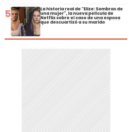
La historia real de "Elize: Sombras de
5
una mujer", la nueva película de
Netflix sobre el caso de una esposa
que descuartizó a su marido