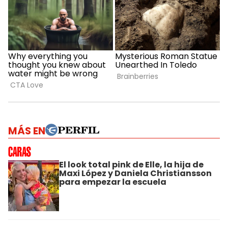
MÁS EN
El look total pink de Elle, la hija de
Maxi López y Daniela Christiansson
para empezar la escuela