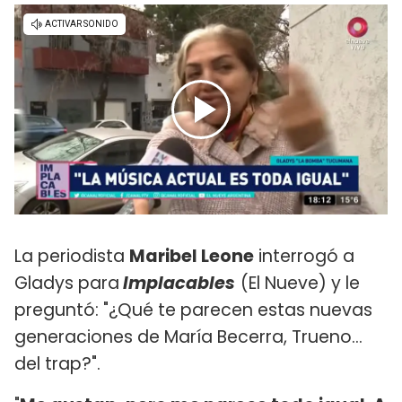
La periodista
Maribel Leone
interrogó a
Gladys para
Implacables
(El Nueve) y le
preguntó: "¿Qué te parecen estas nuevas
generaciones de María Becerra, Trueno...
del trap?".