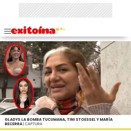
GLADYS LA BOMBA TUCUMANA, TINI STOESSEL Y MARÍA
BECERRA
| CAPTURA