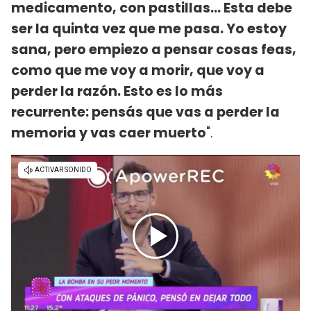
medicamento, con pastillas… Esta debe
ser la quinta vez que me pasa. Yo estoy
sana, pero empiezo a pensar cosas feas,
como que me voy a morir, que voy a
perder la razón. Esto es lo más
recurrente: pensás que vas a perder la
memoria y vas caer muerto
".