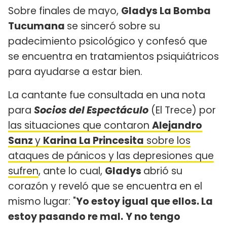
Sobre finales de mayo,
Gladys La Bomba
Tucumana
se sinceró sobre su
padecimiento psicológico y confesó que
se encuentra en tratamientos psiquiátricos
para ayudarse a estar bien.
La cantante fue consultada en una nota
para
Socios del Espectáculo
(El Trece) por
las situaciones que contaron
Alejandro
Sanz
y
Karina La Princesita
sobre los
ataques de pánicos y las depresiones que
sufren
, ante lo cual,
Gladys
abrió su
corazón y reveló que se encuentra en el
mismo lugar: "
Yo estoy igual que ellos. La
estoy pasando re mal.
Y no tengo