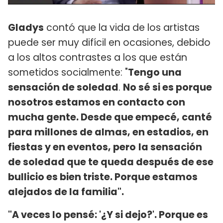
Gladys
contó que la vida de los artistas
puede ser muy difícil en ocasiones, debido
a los altos contrastes a los que están
sometidos socialmente: "
Tengo una
sensación de soledad
.
No sé si es porque
nosotros estamos en contacto con
mucha gente. Desde que empecé, canté
para millones de almas, en estadios, en
fiestas y en eventos, pero
la sensación
de soledad que te queda después de ese
bullicio es bien triste. Porque estamos
alejados de la familia".
"A veces lo pensé: '¿Y si dejo?'. Porque es