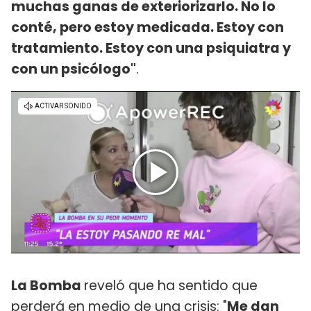
muchas ganas de exteriorizarlo. No lo
conté, pero estoy medicada. Estoy con
tratamiento. Estoy con una psiquiatra y
con un psicólogo"
.
La Bomba
reveló que ha sentido que
perderá en medio de una crisis: "
Me dan