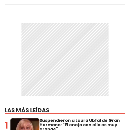
LAS MÁS LEÍDAS
Suspendieron a Laura Ubfal de Gran
1
Hermano: "El enojo con ella es muy
grande"