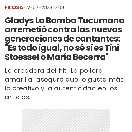
FILOSA
02-07-2023 13:08
Gladys La Bomba Tucumana
arremetió contra las nuevas
generaciones de cantantes:
"Es todo igual, no sé si es Tini
Stoessel o María Becerra"
La creadora del hit "La pollera
amarilla" aseguró que le gusta más
lo creativo y la autenticidad en los
artistas.