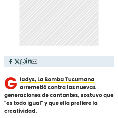
G
ladys, La Bomba Tucumana
arremetió contra las nuevas
generaciones de cantantes, sostuvo que
"es todo igual" y que ella prefiere la
creatividad.