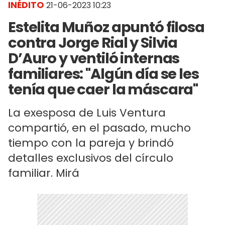
INÉDITO
21-06-2023 10:23
Estelita Muñoz apuntó filosa
contra Jorge Rial y Silvia
D’Auro y ventiló internas
familiares: "Algún día se les
tenía que caer la máscara"
La exesposa de Luis Ventura
compartió, en el pasado, mucho
tiempo con la pareja y brindó
detalles exclusivos del círculo
familiar. Mirá