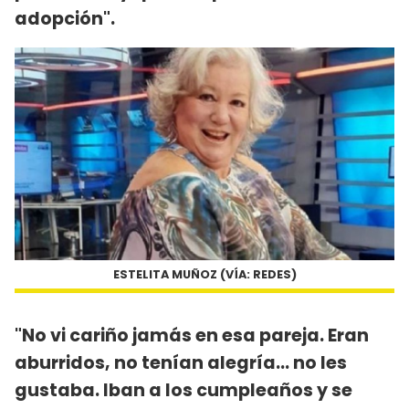
adopción".
ESTELITA MUÑOZ (VÍA: REDES)
"No vi cariño jamás en esa pareja. Eran
aburridos, no tenían alegría... no les
gustaba. Iban a los cumpleaños y se