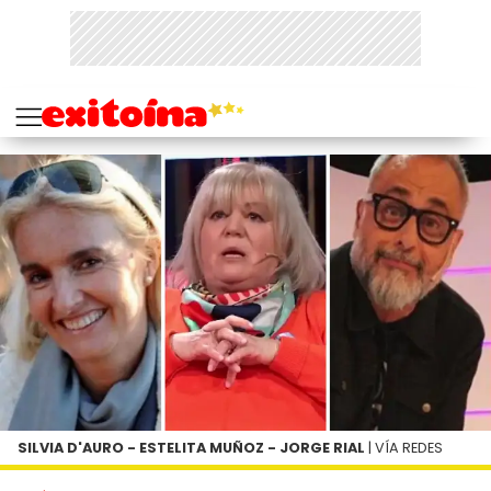
SILVIA D'AURO - ESTELITA MUÑOZ - JORGE RIAL
| VÍA REDES