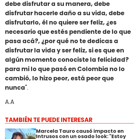
debe disfrutar a su manera, debe
disfrutar hacerle daño a su vida, debe
disfrutarlo, él no quiere ser feliz, ¿es
necesario que estés pendiente de lo que
pasa acá?, ¿por qué no te dedicas a
disfrutar la vida y ser feliz, si es que en
algún momento conociste la felicidad?
para mi lo que pasó en Colombia no lo
cambió, lo hizo peor, está peor que
nunca
".
A.A
TAMBIÉN TE PUEDE INTERESAR
Marcela Tauro causó impacto en
Intrusos con un osado look: "Estoy