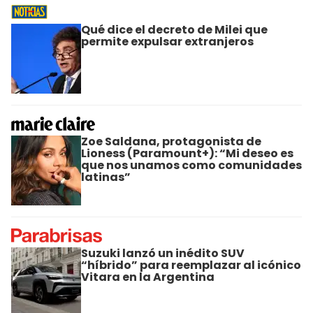
Qué dice el decreto de Milei que
permite expulsar extranjeros
Zoe Saldana, protagonista de
Lioness (Paramount+): “Mi deseo es
que nos unamos como comunidades
latinas”
Suzuki lanzó un inédito SUV
“híbrido” para reemplazar al icónico
Vitara en la Argentina