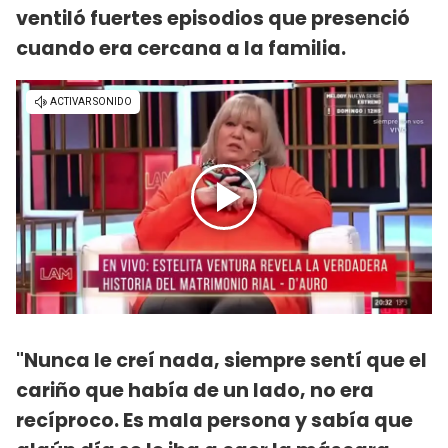
ventiló fuertes episodios que presenció
cuando era cercana a la familia.
"Nunca le creí nada, siempre sentí que el
cariño que había de un lado, no era
recíproco. Es mala persona y sabía que