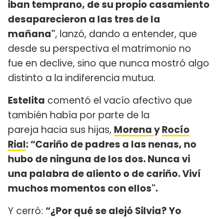
iban temprano, de su propio casamiento
desaparecieron a las tres de la
mañana"
, lanzó, dando a entender, que
desde su perspectiva el matrimonio no
fue en declive, sino que nunca mostró algo
distinto a la indiferencia mutua.
Estelita
comentó el vacío afectivo que
también había por parte de la
pareja hacia sus hijas,
Morena
y
Rocío
Rial
: “Cariño de padres a las nenas, no
hubo de ninguna de los dos. Nunca vi
una palabra de aliento o de cariño. Viví
muchos momentos con ellos".
Y cerró:
“¿Por qué se alejó Silvia? Yo