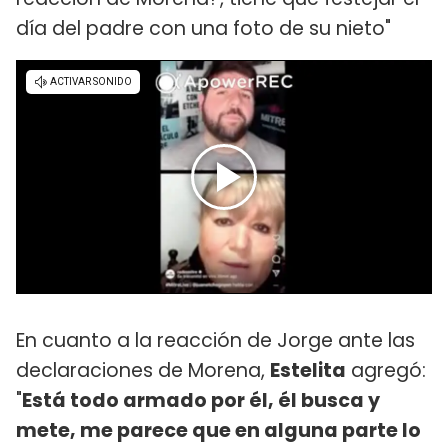
día del padre con una foto de su nieto"
En cuanto a la reacción de Jorge ante las
declaraciones de Morena,
Estelita
agregó:
"
Está todo armado por él, él busca y
mete, me parece que en alguna parte lo