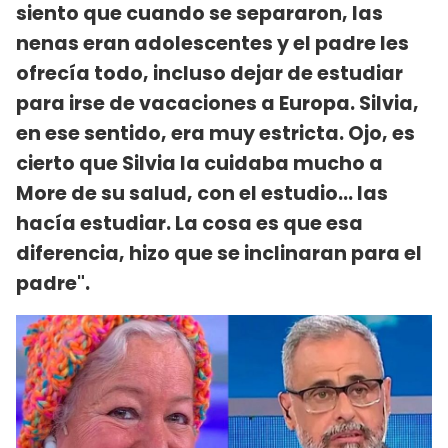
siento que cuando se separaron, las
nenas eran adolescentes y el padre les
ofrecía todo, incluso dejar de estudiar
para irse de vacaciones a Europa. Silvia,
en ese sentido, era muy estricta. Ojo, es
cierto que Silvia la cuidaba mucho a
More de su salud, con el estudio... las
hacía estudiar. La cosa es que esa
diferencia, hizo que se inclinaran para el
padre".