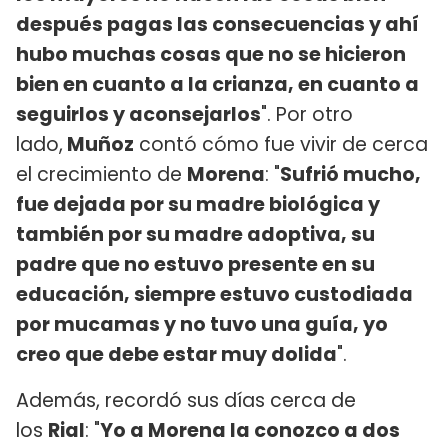
después pagas las consecuencias y ahí
hubo muchas cosas que no se hicieron
bien en cuanto a la crianza, en cuanto a
seguirlos y aconsejarlos
". Por otro
lado,
Muñoz
contó cómo fue vivir de cerca
el crecimiento de
Morena
: "
Sufrió mucho,
fue dejada por su madre biológica y
también por su madre adoptiva, su
padre que no estuvo presente en su
educación, siempre estuvo custodiada
por mucamas y no tuvo una guía, yo
creo que debe estar muy dolida
".
Además, recordó sus días cerca de
los
Rial
: "
Yo a Morena la conozco a dos