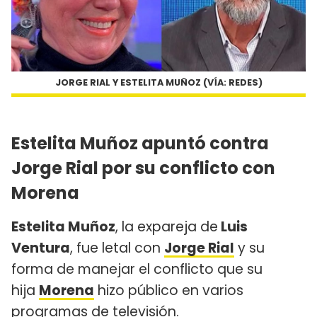
JORGE RIAL Y ESTELITA MUÑOZ (VÍA: REDES)
Estelita Muñoz apuntó contra
Jorge Rial por su conflicto con
Morena
Estelita Muñoz
, la expareja de
Luis
Ventura
, fue letal con
Jorge Rial
y su
forma de manejar el conflicto que su
hija
Morena
hizo público en varios
programas de televisión.