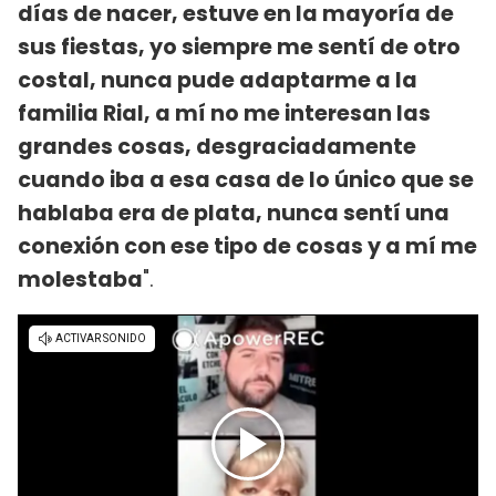
días de nacer, estuve en la mayoría de
sus fiestas, yo siempre me sentí de otro
costal, nunca pude adaptarme a la
familia Rial, a mí no me interesan las
grandes cosas, desgraciadamente
cuando iba a esa casa de lo único que se
hablaba era de plata, nunca sentí una
conexión con ese tipo de cosas y a mí me
molestaba
".