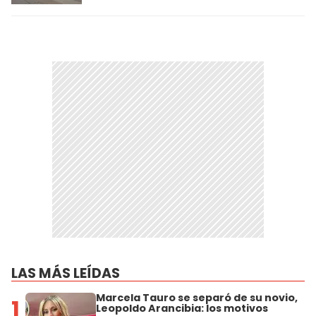
LAS MÁS LEÍDAS
Marcela Tauro se separó de su novio,
1
Leopoldo Arancibia: los motivos