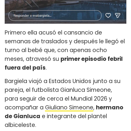
Primero ella acusó el cansancio de
semanas de traslados y después le llegó el
turno al bebé que, con apenas ocho
meses, atravesó su
primer episodio febril
fuera del país
.
Bargiela viajó a Estados Unidos junto a su
pareja, el futbolista Gianluca Simeone,
para seguir de cerca el Mundial 2026 y
acompañar a
Giuliano Simeone
,
hermano
de Gianluca
e integrante del plantel
albiceleste.