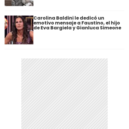
Carolina Baldini le dedicó un
emotivo mensaje a Faustino, el hijo
de Eva Bargiela y Gianluca Simeone