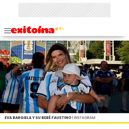
EVA BARGIELA Y SU BEBÉ FAUSTINO
| INSTAGRAM