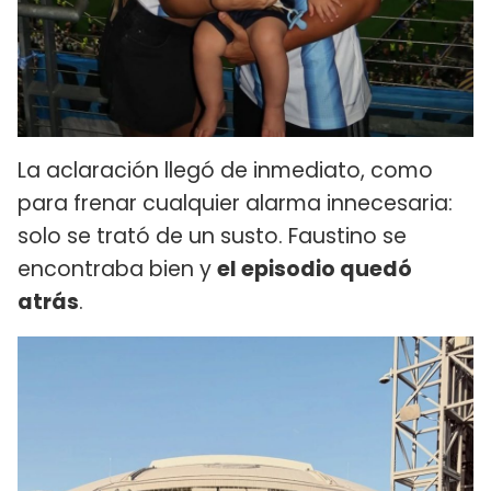
La aclaración llegó de inmediato, como
para frenar cualquier alarma innecesaria:
solo se trató de un susto. Faustino se
encontraba bien y
el episodio quedó
atrás
.