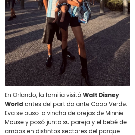
En Orlando, la familia visitó
Walt Disney
World
antes del partido ante Cabo Verde.
Eva se puso la vincha de orejas de Minnie
Mouse y posó junto su pareja y el bebé de
ambos en distintos sectores del parque