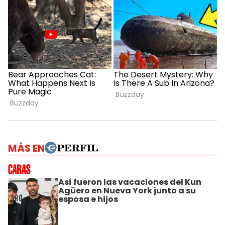
MÁS EN
Así fueron las vacaciones del Kun
Agüero en Nueva York junto a su
esposa e hijos