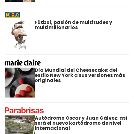
Fútbol, pasión de multitudes y
multimillonarios
Día Mundial del Cheesecake: del
estilo New York a sus versiones más
originales
Autódromo Oscar y Juan Gálvez: así
será el nuevo kartódromo de nivel
internacional