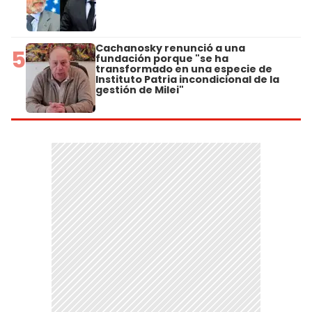
Cachanosky renunció a una
5
fundación porque "se ha
transformado en una especie de
Instituto Patria incondicional de la
gestión de Milei"