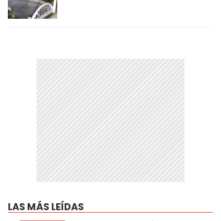
LAS MÁS LEÍDAS