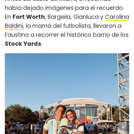
había dejado imágenes para el recuerdo.
En
Fort Worth
, Bargiela, Gianluca y
Carolina
Baldini
, la mamá del futbolista, llevaron a
Faustino a recorrer el histórico barrio de los
Stock Yards
.