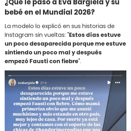
¿Qué le pasó a Eva Bargiela y su
bebé en el Mundial 2026?
La modelo lo explicó en sus historias de
Instagram sin vueltas: "
Estos días estuve
un poco desaparecida porque me estuve
sintiendo un poco mal y después
empezó Fausti con fiebre
".