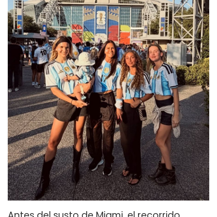
Antes del susto de Miami, el recorrido