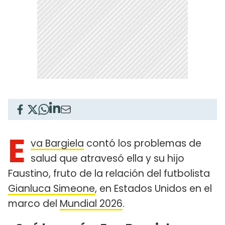
E
va Bargiela
contó los problemas de
salud que atravesó ella y su hijo
Faustino, fruto de la relación del futbolista
Gianluca Simeone
, en Estados Unidos en el
marco del
Mundial 2026
.