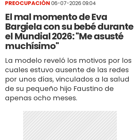
PREOCUPACIÓN
06-07-2026 09:04
El mal momento de Eva
Bargiela con su bebé durante
el Mundial 2026: "Me asusté
muchísimo"
La modelo reveló los motivos por los
cuales estuvo ausente de las redes
por unos días, vinculados a la salud
de su pequeño hijo Faustino de
apenas ocho meses.