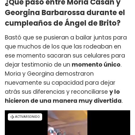
¿Qué pasó entre Moria Casán y
Georgina Barbarossa durante el
cumpleaños de Ángel de Brito?
Bastó que se pusieran a bailar juntas para
que muchos de los que las rodeaban en
ese momento sacaran sus celulares para
dejar testimonio de un
momento único
.
Moria y Georgina demostraron
nuevamente su capacidad para dejar
atrás sus diferencias y reconciliarse
y lo
hicieron de una manera muy divertida
.