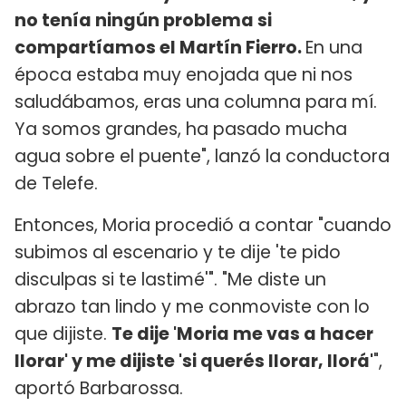
no tenía ningún problema si
compartíamos el Martín Fierro.
En una
época estaba muy enojada que ni nos
saludábamos, eras una columna para mí.
Ya somos grandes, ha pasado mucha
agua sobre el puente", lanzó la conductora
de Telefe.
Entonces, Moria procedió a contar "cuando
subimos al escenario y te dije 'te pido
disculpas si te lastimé'". "Me diste un
abrazo tan lindo y me conmoviste con lo
que dijiste.
Te dije 'Moria me vas a hacer
llorar' y me dijiste 'si querés llorar, llorá'
",
aportó Barbarossa.