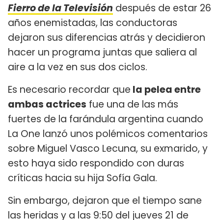
Fierro de la Televisión
después de estar 26
años enemistadas, las conductoras
dejaron sus diferencias atrás y decidieron
hacer un programa juntas que saliera al
aire a la vez en sus dos ciclos.
Es necesario recordar que
la pelea entre
ambas actrices
fue una de las más
fuertes de la farándula argentina cuando
La One lanzó unos polémicos comentarios
sobre Miguel Vasco Lecuna, su exmarido, y
esto haya sido respondido con duras
críticas hacia su hija Sofía Gala.
Sin embargo, dejaron que el tiempo sane
las heridas y a las 9:50 del jueves 21 de