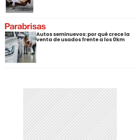
Autos seminuevos: por qué crece la
venta de usados frente a los 0km