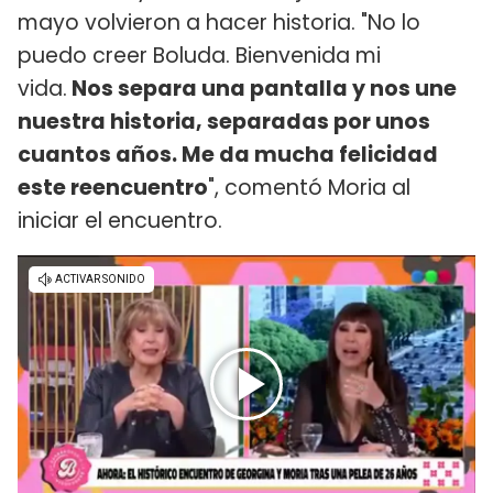
mayo volvieron a hacer historia. "No lo
puedo creer Boluda. Bienvenida mi
vida.
Nos separa una pantalla y nos une
nuestra historia, separadas por unos
cuantos años. Me da mucha felicidad
este reencuentro
", comentó Moria al
iniciar el encuentro.