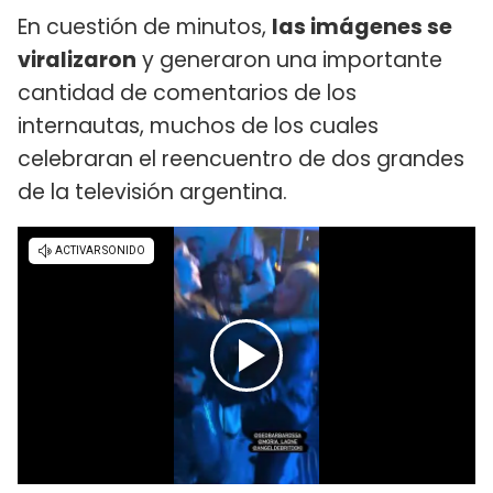
En cuestión de minutos,
las imágenes se
viralizaron
y generaron una importante
cantidad de comentarios de los
internautas, muchos de los cuales
celebraran el reencuentro de dos grandes
de la televisión argentina.