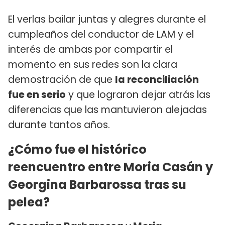
El verlas bailar juntas y alegres durante el
cumpleaños del conductor de LAM y el
interés de ambas por compartir el
momento en sus redes son la clara
demostración de que
la reconciliación
fue en serio
y que lograron dejar atrás las
diferencias que las mantuvieron alejadas
durante tantos años.
¿Cómo fue el histórico
reencuentro entre Moria Casán y
Georgina Barbarossa tras su
pelea?