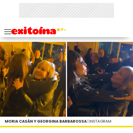
MORIA CASÁN Y GEORGINA BARBAROSSA
| INSTAGRAM