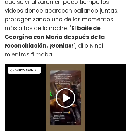
que se viralizaran en poco tiempo los
videos donde aparecen bailando juntas,
protagonizando uno de los momentos
más altos de la noche. "
El baile de
Georgina con Moria después de la
reconciliación. ¡Genias!
", dijo Ninci
mientras filmaba.