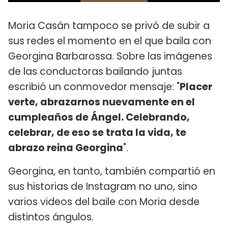
Moria Casán tampoco se privó de subir a
sus redes el momento en el que baila con
Georgina Barbarossa. Sobre las imágenes
de las conductoras bailando juntas
escribió un conmovedor mensaje: "
Placer
verte, abrazarnos nuevamente en el
cumpleaños de Ángel. Celebrando,
celebrar, de eso se trata la vida, te
abrazo reina Georgina
".
Georgina, en tanto, también compartió en
sus historias de Instagram no uno, sino
varios videos del baile con Moria desde
distintos ángulos.