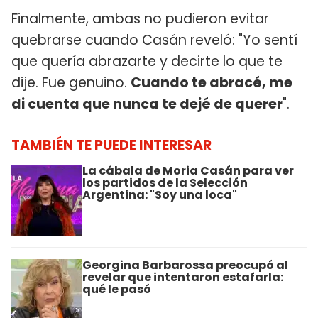
Finalmente, ambas no pudieron evitar
quebrarse cuando Casán reveló: "Yo sentí
que quería abrazarte y decirte lo que te
dije. Fue genuino.
Cuando te abracé, me
di cuenta que nunca te dejé de querer
".
TAMBIÉN TE PUEDE INTERESAR
La cábala de Moria Casán para ver
los partidos de la Selección
Argentina: "Soy una loca"
Georgina Barbarossa preocupó al
revelar que intentaron estafarla:
qué le pasó