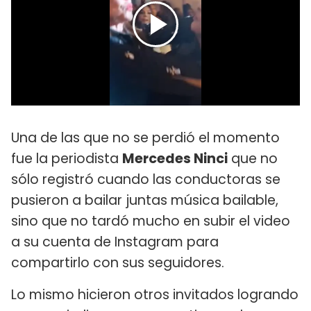
Una de las que no se perdió el momento
fue la periodista
Mercedes Ninci
que no
sólo registró cuando las conductoras se
pusieron a bailar juntas música bailable,
sino que no tardó mucho en subir el video
a su cuenta de Instagram para
compartirlo con sus seguidores.
Lo mismo hicieron otros invitados logrando