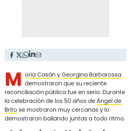
M
oria Casán
y
Georgina Barbarossa
demostraron que su reciente
reconciliación pública fue en serio. Durante
la celebración de los 50 años de
Ángel de
Brito
se mostraron muy cercanas y lo
demostraron bailando juntas a todo ritmo.