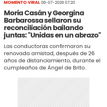
MOMENTO VIRAL
06-07-2026 07:20
Moria Casán y Georgina
Barbarossa sellaron su
reconciliación bailando
juntas: "Unidas en un abrazo"
Las conductoras confirmaron su
renovada amistad, después de 26
años de distanciamiento, durante el
cumpleaños de Ángel de Brito.