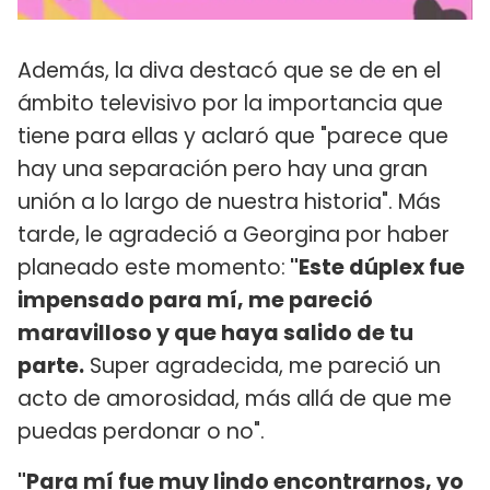
Además, la diva destacó que se de en el
ámbito televisivo por la importancia que
tiene para ellas y aclaró que "parece que
hay una separación pero hay una gran
unión a lo largo de nuestra historia". Más
tarde, le agradeció a Georgina por haber
planeado este momento:
"Este dúplex fue
impensado para mí, me pareció
maravilloso y que haya salido de tu
parte.
Super agradecida, me pareció un
acto de amorosidad, más allá de que me
puedas perdonar o no".
"Para mí fue muy lindo encontrarnos, yo