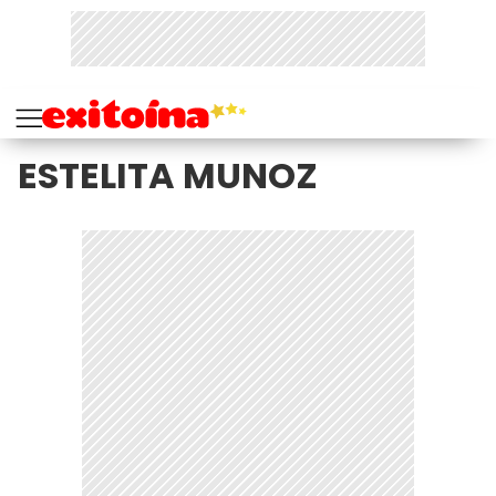
ESTELITA MUNOZ