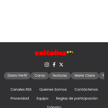
Diario Perfil
Caras
Noticias
Marie Claire
Fo
Canales RSS
Quienes Somos
Contáctenos
Privacidad
Equipo
Reglas de participación
Tránsito