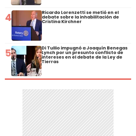
Ricardo Lorenzetti se metió en el
4
debate sobre la inhabilitación de
Cristina Kirchner
Di Tullio impugnó a Joaquín Benegas
5
Lynch por un presunto conflicto de
intereses en el debate de la Ley de
Tierras