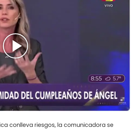
ica conlleva riesgos, la comunicadora se