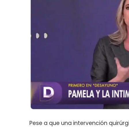
Pese a que una intervención quirúrg