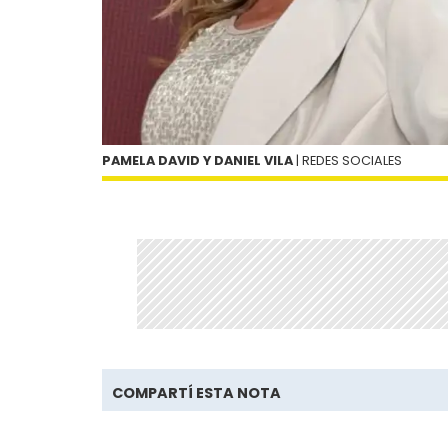
PAMELA DAVID Y DANIEL VILA
| REDES SOCIALES
COMPARTÍ ESTA NOTA