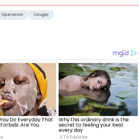
Operacion
Cirugia