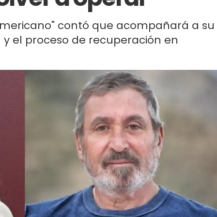
Americano" contó que acompañará a su
 y el proceso de recuperación en