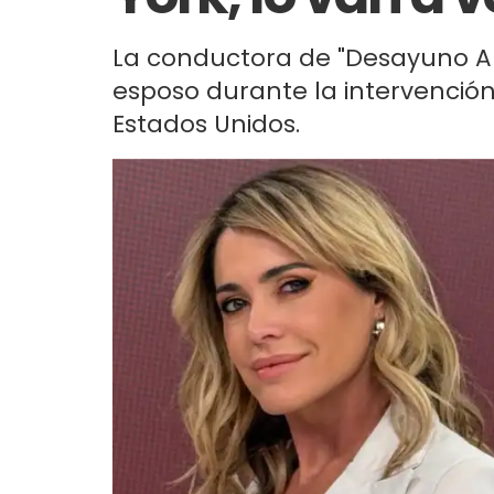
La conductora de "Desayuno 
esposo durante la intervención
Estados Unidos.