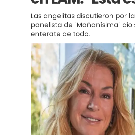
Las angelitas discutieron por 
panelista de "Mañanísima" dio 
enterate de todo.