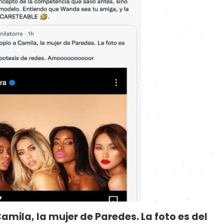
mila, la mujer de Paredes. La foto es del