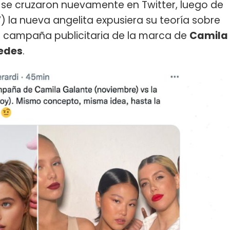
se cruzaron nuevamente en Twitter, luego de
) la nueva angelita expusiera su teoría sobre
 campaña publicitaria de la marca de
Camila
edes
.