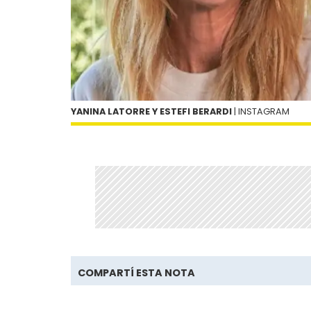
YANINA LATORRE Y ESTEFI BERARDI
| INSTAGRAM
COMPARTÍ ESTA NOTA