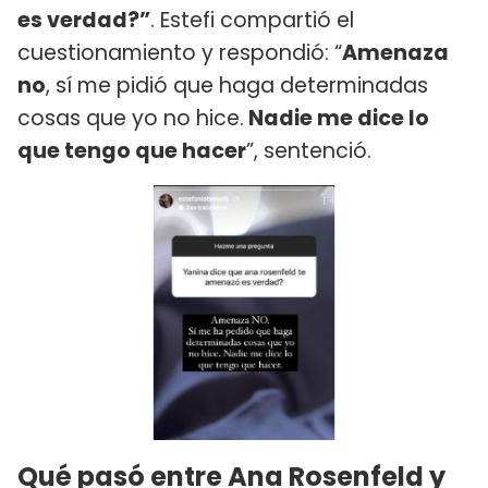
es verdad?”
. Estefi compartió el
cuestionamiento y respondió: “
Amenaza
no
, sí me pidió que haga determinadas
cosas que yo no hice.
Nadie me dice lo
que tengo que hacer
”, sentenció.
Qué pasó entre Ana Rosenfeld y