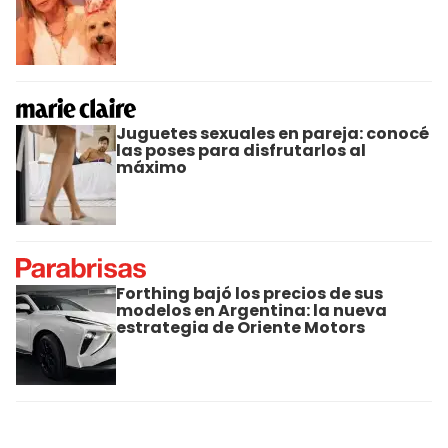
Juguetes sexuales en pareja: conocé
las poses para disfrutarlos al
máximo
Forthing bajó los precios de sus
modelos en Argentina: la nueva
estrategia de Oriente Motors