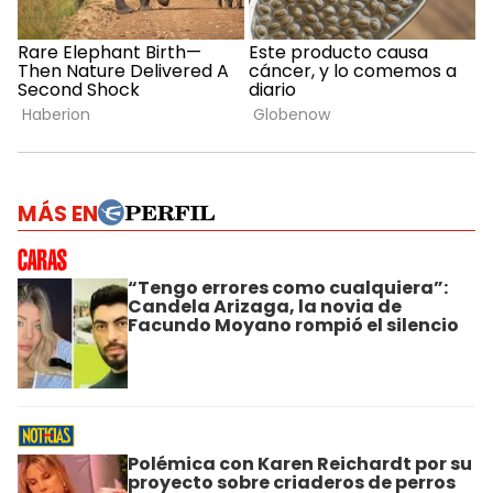
MÁS EN
“Tengo errores como cualquiera”:
Candela Arizaga, la novia de
Facundo Moyano rompió el silencio
Polémica con Karen Reichardt por su
proyecto sobre criaderos de perros