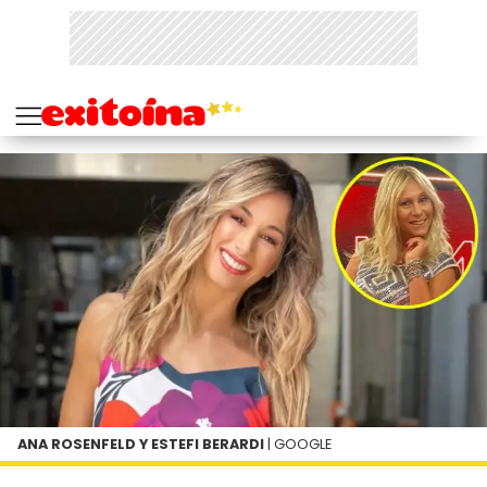
ANA ROSENFELD Y ESTEFI BERARDI
| GOOGLE