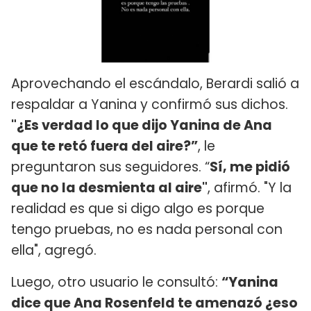
Aprovechando el escándalo, Berardi salió a
respaldar a Yanina y confirmó sus dichos.
"¿Es verdad lo que dijo Yanina de Ana
que te retó fuera del aire?”
, le
preguntaron sus seguidores. “
Sí, me pidió
que no la desmienta al aire"
, afirmó. "Y la
realidad es que si digo algo es porque
tengo pruebas, no es nada personal con
ella", agregó.
Luego, otro usuario le consultó:
“Yanina
dice que Ana Rosenfeld te amenazó ¿eso