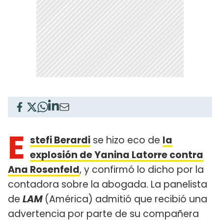
E
stefi Berardi
se hizo eco de
la
explosión de Yanina Latorre contra
Ana Rosenfeld
, y confirmó lo dicho por la
contadora sobre la abogada. La panelista
de
LAM
(América) admitió que recibió una
advertencia por parte de su compañera