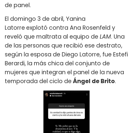
de panel.
El domingo 3 de abril, Yanina
Latorre
explotó contra Ana Rosenfeld y
reveló que maltrata al equipo de
LAM
. Una
de las personas que recibió ese destrato,
según la esposa de Diego Latorre, fue Estefi
Berardi, la más chica del conjunto de
mujeres que integran el panel de la nueva
temporada del ciclo de
Ángel de Brito​
.