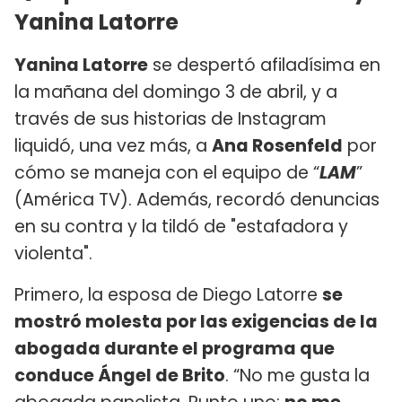
Yanina Latorre
Yanina Latorre
se despertó afiladísima en
la mañana del domingo 3 de abril, y a
través de sus historias de Instagram
liquidó, una vez más, a
Ana Rosenfeld
por
cómo se maneja con el equipo de “
LAM
”
(América TV). Además, recordó denuncias
en su contra y la tildó de "estafadora y
violenta".
Primero, la esposa de Diego Latorre
se
mostró molesta por las exigencias de la
abogada durante el programa que
conduce Ángel de Brito
. “No me gusta la