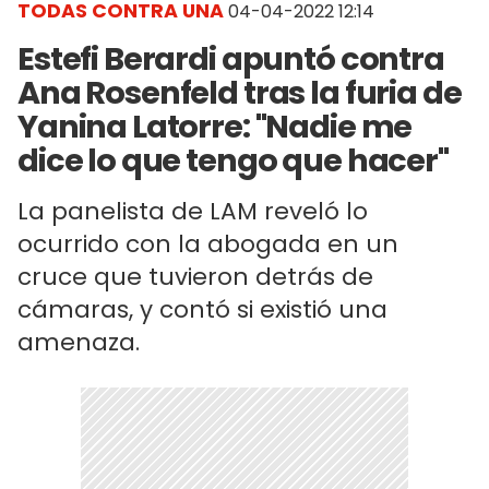
TODAS CONTRA UNA
04-04-2022 12:14
Estefi Berardi apuntó contra
Ana Rosenfeld tras la furia de
Yanina Latorre: "Nadie me
dice lo que tengo que hacer"
La panelista de LAM reveló lo
ocurrido con la abogada en un
cruce que tuvieron detrás de
cámaras, y contó si existió una
amenaza.