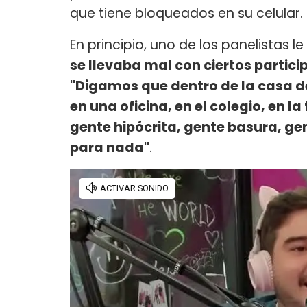
que tiene bloqueados en su celular.
En principio, uno de los panelistas 
se llevaba mal con ciertos partici
"Digamos que dentro de la casa d
en una oficina, en el colegio, en 
gente hipócrita, gente basura, gen
para nada"
.