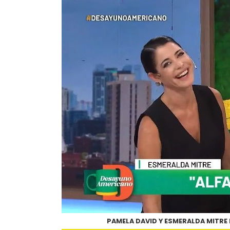
PAMELA DAVID Y ESMERALDA MITRE