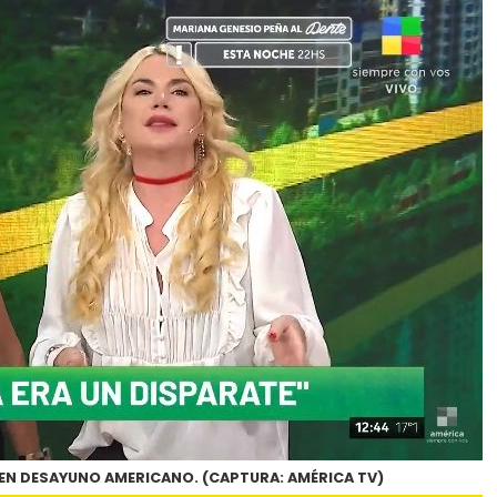
 EN DESAYUNO AMERICANO. (CAPTURA: AMÉRICA TV)