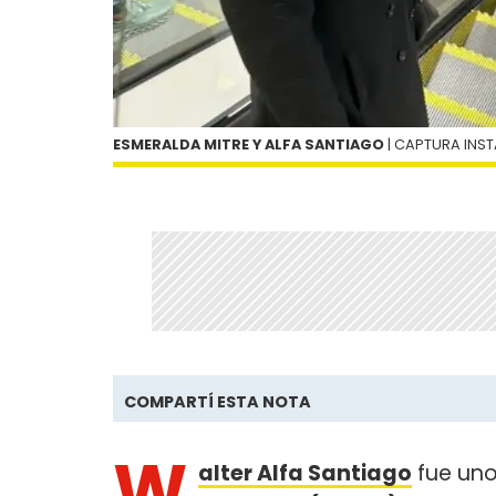
ESMERALDA MITRE Y ALFA SANTIAGO
| CAPTURA INS
COMPARTÍ ESTA NOTA
W
alter Alfa Santiago
fue uno