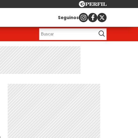
Seguinos