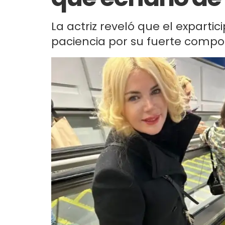
La actriz reveló que el expart
paciencia por su fuerte compo