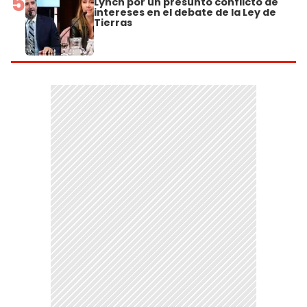
5
Lynch por un presunto conflicto de
intereses en el debate de la Ley de
Tierras