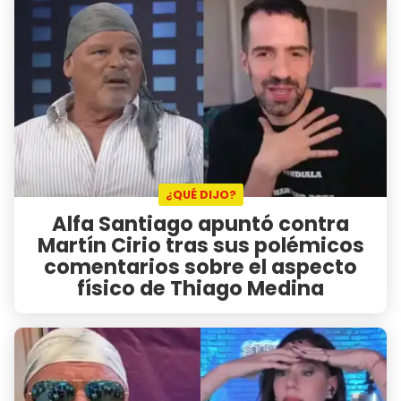
¿QUÉ DIJO?
Alfa Santiago apuntó contra
Martín Cirio tras sus polémicos
comentarios sobre el aspecto
físico de Thiago Medina