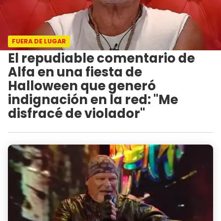
FUERA DE LUGAR
El repudiable comentario de
Alfa en una fiesta de
Halloween que generó
indignación en la red: "Me
disfracé de violador"