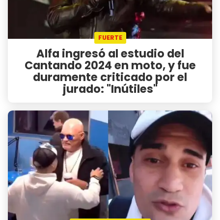
FUERTE
Alfa ingresó al estudio del
Cantando 2024 en moto, y fue
duramente criticado por el
jurado: "Inútiles"