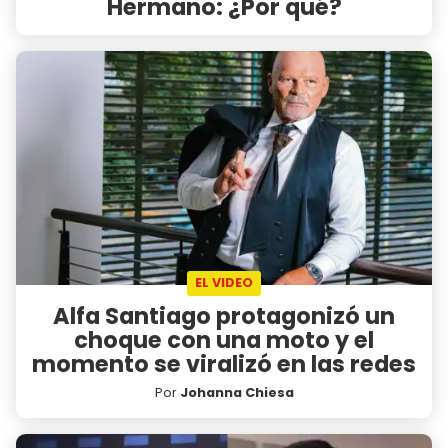
Hermano: ¿Por qué?
EL VIDEO
Alfa Santiago protagonizó un
choque con una moto y el
momento se viralizó en las redes
Por
Johanna Chiesa