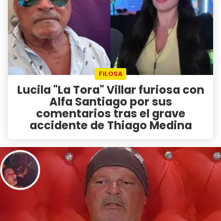
FILOSA
Lucila "La Tora" Villar furiosa con
Alfa Santiago por sus
comentarios tras el grave
accidente de Thiago Medina