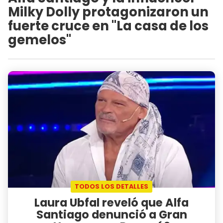
Milky Dolly protagonizaron un
fuerte cruce en "La casa de los
gemelos"
TODOS LOS DETALLES
Laura Ubfal reveló que Alfa
Santiago denunció a Gran