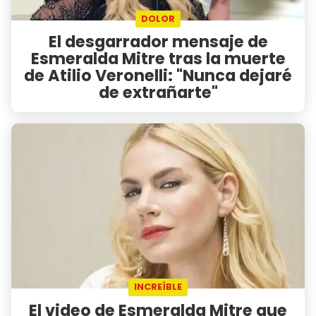
DOLOR
El desgarrador mensaje de
Esmeralda Mitre tras la muerte
de Atilio Veronelli: "Nunca dejaré
de extrañarte"
INCREÍBLE
El video de Esmeralda Mitre que