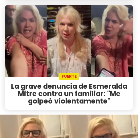
FUERTE
La grave denuncia de Esmeralda
Mitre contra un familiar: "Me
golpeó violentamente"