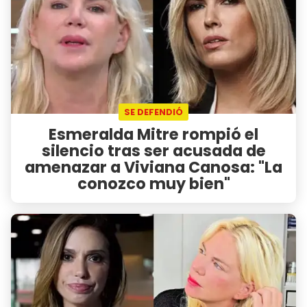
SE DEFENDIÓ
Esmeralda Mitre rompió el
silencio tras ser acusada de
amenazar a Viviana Canosa: "La
conozco muy bien"