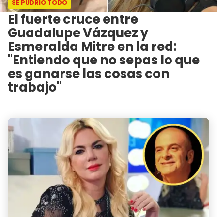
SE PUDRIÓ TODO
El fuerte cruce entre
Guadalupe Vázquez y
Esmeralda Mitre en la red:
"Entiendo que no sepas lo que
es ganarse las cosas con
trabajo"