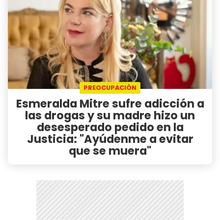
PREOCUPACIÓN
Esmeralda Mitre sufre adicción a
las drogas y su madre hizo un
desesperado pedido en la
Justicia: "Ayúdenme a evitar
que se muera"