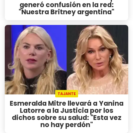
generó confusión en la red:
"Nuestra Britney argentina"
TAJANTE
Esmeralda Mitre llevará a Yanina
Latorre a la Justicia por los
dichos sobre su salud: "Esta vez
no hay perdón"