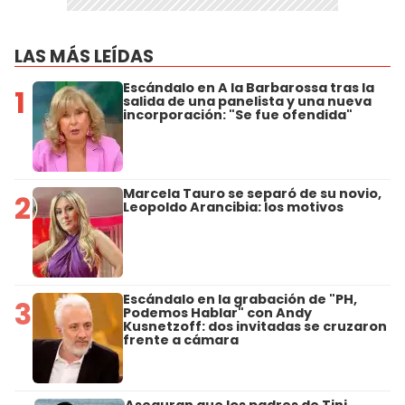
LAS MÁS LEÍDAS
Escándalo en A la Barbarossa tras la
1
salida de una panelista y una nueva
incorporación: "Se fue ofendida"
Marcela Tauro se separó de su novio,
2
Leopoldo Arancibia: los motivos
Escándalo en la grabación de "PH,
3
Podemos Hablar" con Andy
Kusnetzoff: dos invitadas se cruzaron
frente a cámara