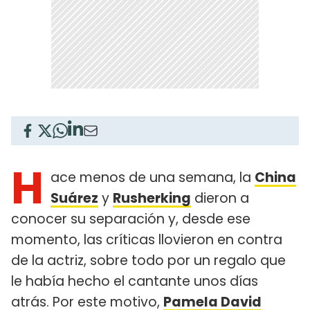
H
ace menos de una semana, la
China
Suárez
y
Rusherking
dieron a
conocer su separación y, desde ese
momento, las críticas llovieron en contra
de la actriz, sobre todo por un regalo que
le había hecho el cantante unos días
atrás. Por este motivo,
Pamela David