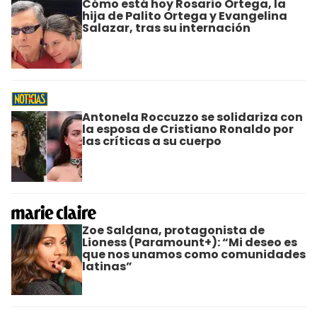
Cómo está hoy Rosario Ortega, la
hija de Palito Ortega y Evangelina
Salazar, tras su internación
Antonela Roccuzzo se solidariza con
la esposa de Cristiano Ronaldo por
las críticas a su cuerpo
Zoe Saldana, protagonista de
Lioness (Paramount+): “Mi deseo es
que nos unamos como comunidades
latinas”