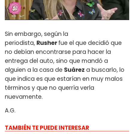
Sin embargo, según la
periodista,
Rusher
fue el que decidió que
no debían encontrarse para hacer la
entrega del auto, sino que mandó a
alguien a la casa de
Suárez
a buscarlo, lo
que indica es que estarían en muy malos
términos y que no querría verla
nuevamente.
A.G.
TAMBIÉN TE PUEDE INTERESAR