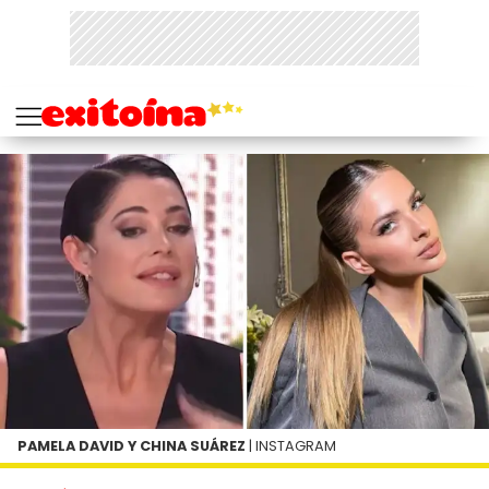
PAMELA DAVID Y CHINA SUÁREZ
| INSTAGRAM