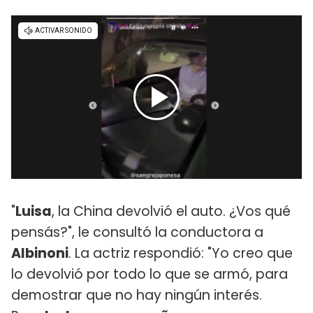
"
Luisa
, la China devolvió el auto. ¿Vos qué
pensás?", le consultó la conductora a
Albinoni
. La actriz respondió: "Yo creo que
lo devolvió por todo lo que se armó, para
demostrar que no hay ningún interés.