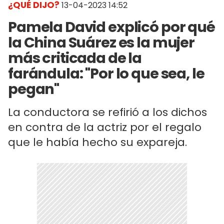
¿QUÉ DIJO?
13-04-2023 14:52
Pamela David explicó por qué
la China Suárez es la mujer
más criticada de la
farándula: "Por lo que sea, le
pegan"
La conductora se refirió a los dichos
en contra de la actriz por el regalo
que le había hecho su expareja.