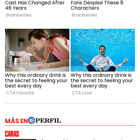
MÁS EN