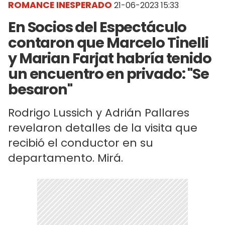
ROMANCE INESPERADO
21-06-2023 15:33
En Socios del Espectáculo
contaron que Marcelo Tinelli
y Marian Farjat habría tenido
un encuentro en privado: "Se
besaron"
Rodrigo Lussich y Adrián Pallares
revelaron detalles de la visita que
recibió el conductor en su
departamento. Mirá.