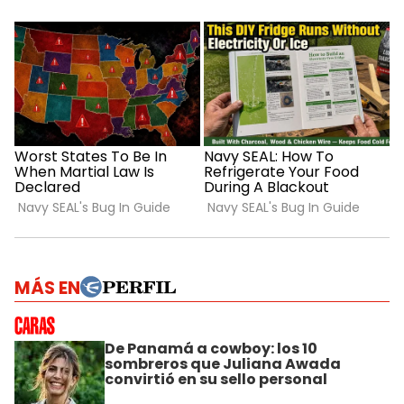
MÁS EN
De Panamá a cowboy: los 10
sombreros que Juliana Awada
convirtió en su sello personal