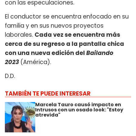
con las especulaciones.
El conductor se encuentra enfocado en su
familia y en sus nuevos proyectos
laborales.
Cada vez se encuentra más
cerca de su regreso a la pantalla chica
con una nueva edición del
Bailando
2023
(América).
D.D.
TAMBIÉN TE PUEDE INTERESAR
Marcela Tauro causó impacto en
Intrusos con un osado look: "Estoy
atrevida"