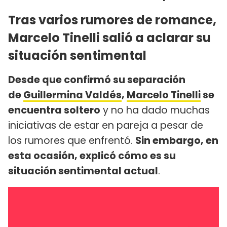
Tras varios rumores de romance,
Marcelo Tinelli salió a aclarar su
situación sentimental
Desde que confirmó su separación
de
Guillermina Valdés
,
Marcelo Tinelli
se
encuentra soltero
y no ha dado muchas
iniciativas de estar en pareja a pesar de
los rumores que enfrentó.
Sin embargo, en
esta ocasión, explicó cómo es su
situación sentimental actual
.