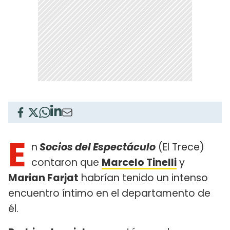
E
n
Socios del Espectáculo
(El Trece)
contaron que
Marcelo Tinelli
y
Marian Farjat
habrían tenido un intenso
encuentro íntimo en el departamento de
él.