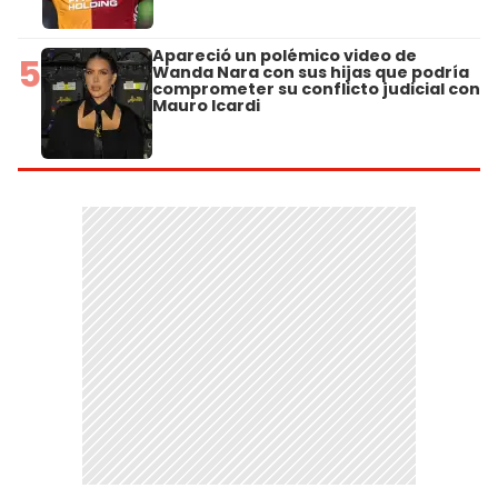
Apareció un polémico video de
5
Wanda Nara con sus hijas que podría
comprometer su conflicto judicial con
Mauro Icardi