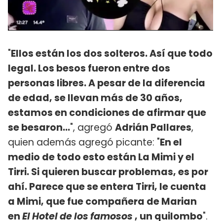
"
Ellos están los dos solteros. Así que todo
legal. Los besos fueron entre dos
personas libres. A pesar de la diferencia
de edad, se llevan más de 30 años,
estamos en condiciones de afirmar que
se besaron...
", agregó
Adrián Pallares
,
quien además agregó picante: "
En el
medio de todo esto están La Mimi y el
Tirri. Si quieren buscar problemas, es por
ahí. Parece que se entera Tirri, le cuenta
a Mimi, que fue compañera de Marian
en
El Hotel de los famosos
, un quilombo
".