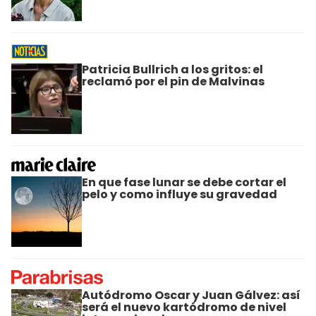
Patricia Bullrich a los gritos: el
reclamó por el pin de Malvinas
En que fase lunar se debe cortar el
pelo y como influye su gravedad
Autódromo Oscar y Juan Gálvez: así
será el nuevo kartódromo de nivel