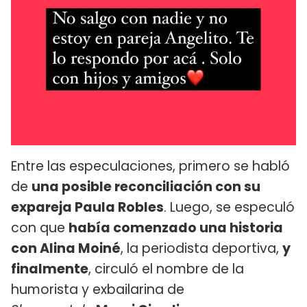
Entre las especulaciones, primero se habló
de
una posible reconciliación con su
expareja Paula Robles
. Luego, se especuló
con que
había comenzado una historia
con Alina Moiné
, la periodista deportiva,
y
finalmente
, circuló el nombre de la
humorista y exbailarina de