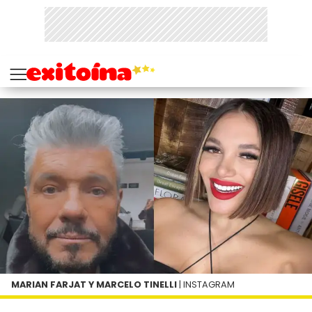
MARIAN FARJAT Y MARCELO TINELLI
| INSTAGRAM