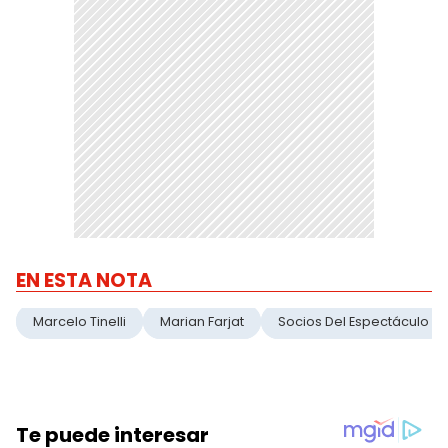
EN ESTA NOTA
Marcelo Tinelli
Marian Farjat
Socios Del Espectáculo