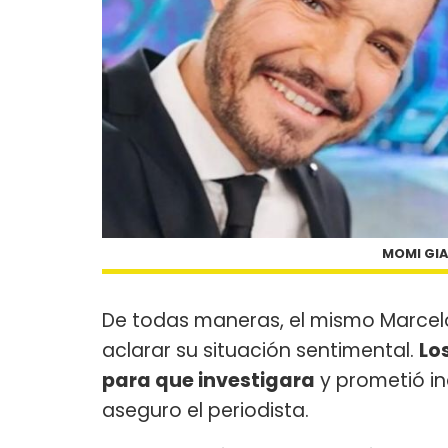
MOMI GIA
De todas maneras, el mismo Marcelo
aclarar su situación sentimental.
Lo
para que investigara
y prometió in
aseguro el periodista.