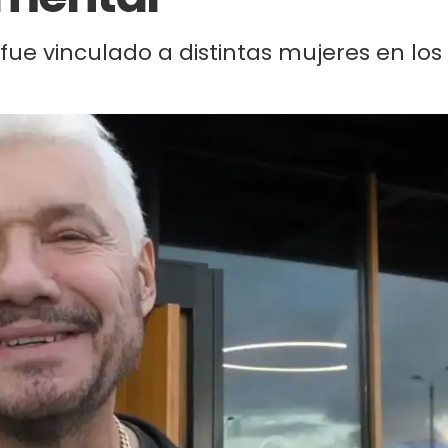
fue vinculado a distintas mujeres en los