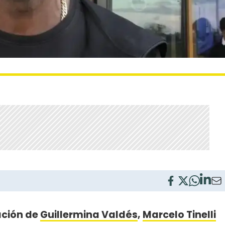
ación de
Guillermina Valdés
,
Marcelo Tinelli