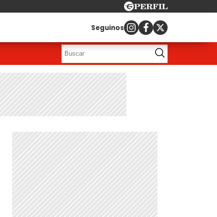
Seguinos