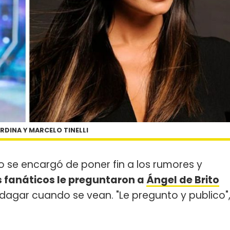
RDINA Y MARCELO TINELLI
 se encargó de poner fin a los rumores y
s fanáticos le preguntaron a
Ángel de Brito
dagar cuando se vean. "Le pregunto y publico"