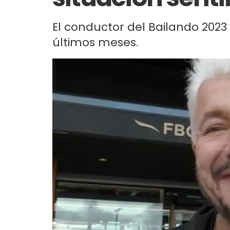
El conductor del Bailando 2023 
últimos meses.