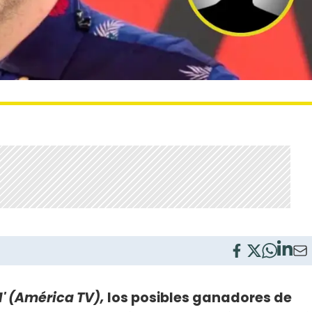
' (América TV),
los posibles ganadores de