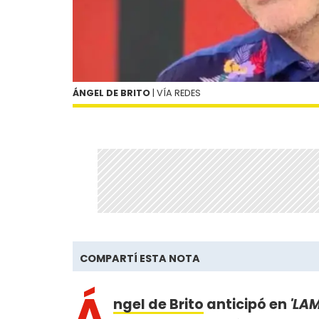
ÁNGEL DE BRITO
| VÍA REDES
COMPARTÍ ESTA NOTA
Á
ngel de Brito
anticipó en
'LAM