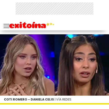
COTI ROMERO - DANIELA CELIS
| VÍA REDES