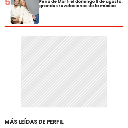
5
Peña de Morfi el domingo 9 de agosto:
grandes revelaciones de la música
MÁS LEÍDAS DE PERFIL