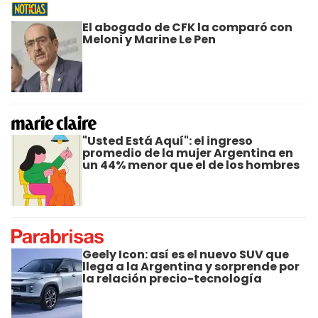
El abogado de CFK la comparó con
Meloni y Marine Le Pen
"Usted Está Aquí": el ingreso
promedio de la mujer Argentina en
un 44% menor que el de los hombres
Geely Icon: así es el nuevo SUV que
llega a la Argentina y sorprende por
la relación precio-tecnología