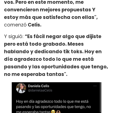
vos. Pero en este momento, me
convencieron mejores propuestas Y
estoy más que satisfecha con ellas",
comenzó
Celis.
Y siguió:
“Es fácil negar algo que dijiste
pero está todo grabado. Meses
hablando y dedicando tik toks. Hoy en
día agradezco todo lo que me está
pasando y las oportunidades que tengo,
no me esperaba tantas".