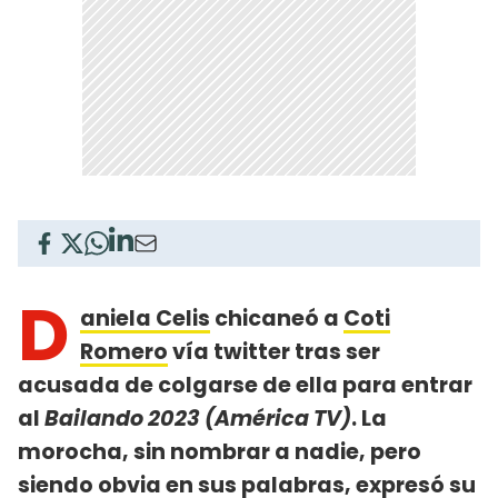
D
aniela Celis
chicaneó a
Coti
Romero
vía twitter tras ser
acusada de colgarse de ella para entrar
al
Bailando 2023 (América TV)
. La
morocha, sin nombrar a nadie, pero
siendo obvia en sus palabras, expresó su