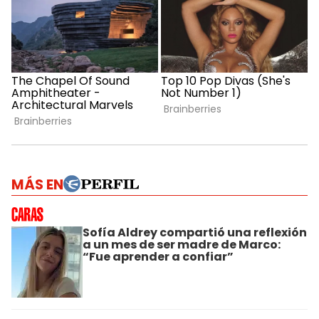
MÁS EN
Sofía Aldrey compartió una reflexión
a un mes de ser madre de Marco:
“Fue aprender a confiar”