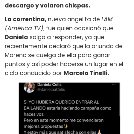
descargo y volaron chispas.
La correntina,
nueva angelita de
LAM
(América TV)
, fue quien ocasionó que
Daniela
salga a responder, ya que
recientemente declaró que la oriunda de
Moreno se cuelga de ella para ganar
puntos y así poder hacerse un lugar en el
ciclo conducido por
Marcelo Tinelli.