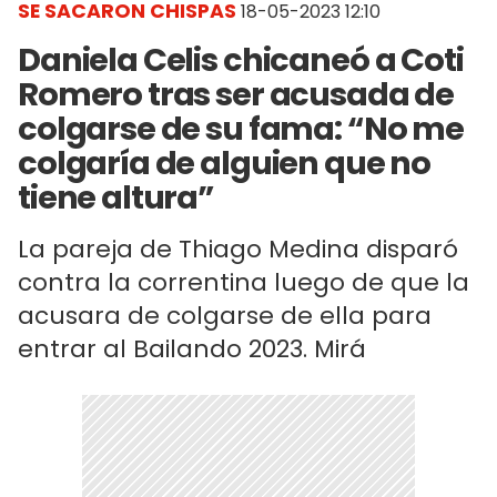
SE SACARON CHISPAS
18-05-2023 12:10
Daniela Celis chicaneó a Coti
Romero tras ser acusada de
colgarse de su fama: “No me
colgaría de alguien que no
tiene altura”
La pareja de Thiago Medina disparó
contra la correntina luego de que la
acusara de colgarse de ella para
entrar al Bailando 2023. Mirá