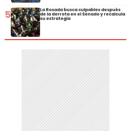
La Rosada busca culpables después
5
de la derrota en el Senado y recalcula
su estrategia