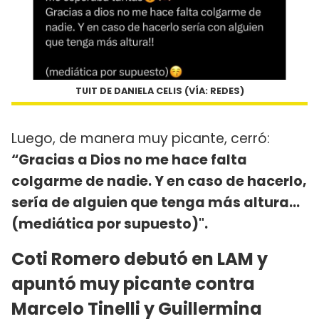
TUIT DE DANIELA CELIS (VÍA: REDES)
Luego, de manera muy picante, cerró:
“Gracias a Dios no me hace falta
colgarme de nadie. Y en caso de hacerlo,
sería de alguien que tenga más altura...
(mediática por supuesto)".
Coti Romero debutó en LAM y
apuntó muy picante contra
Marcelo Tinelli y Guillermina