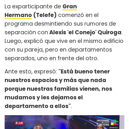
La exparticipante de
Gran
Hermano
(Telefe)
comenzó en el
programa desmintiendo sus rumores de
separación con
Alexis 'el Conejo' Quiroga
.
Luego, explicó que vive en el mismo edificio
con su pareja, pero en departamentos
separados, uno en frente del otro.
Ante esto, expresó:
"Está bueno tener
nuestros espacios y más que nada
porque nuestras familias vienen, nos
mudamos y les dejamos el
departamento a ellos"
.