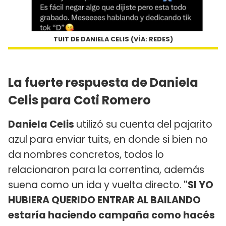
TUIT DE DANIELA CELIS (VÍA: REDES)
La fuerte respuesta de Daniela
Celis para Coti Romero
Daniela Celis
utilizó su cuenta del pajarito
azul para enviar tuits, en donde si bien no
da nombres concretos, todos lo
relacionaron para la correntina, además
suena como un ida y vuelta directo.
"SI YO
HUBIERA QUERIDO ENTRAR AL BAILANDO
estaría haciendo campaña como hacés