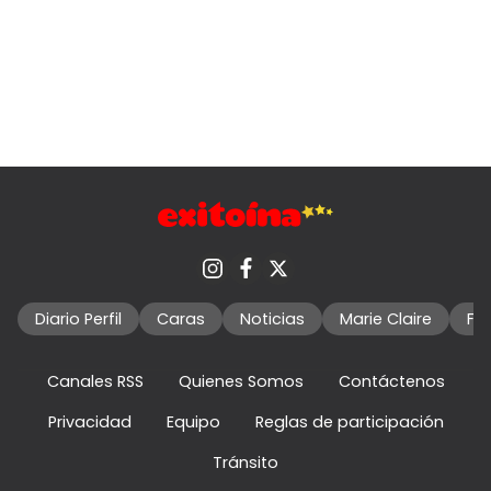
Diario Perfil
Caras
Noticias
Marie Claire
Fo
Canales RSS
Quienes Somos
Contáctenos
Privacidad
Equipo
Reglas de participación
Tránsito