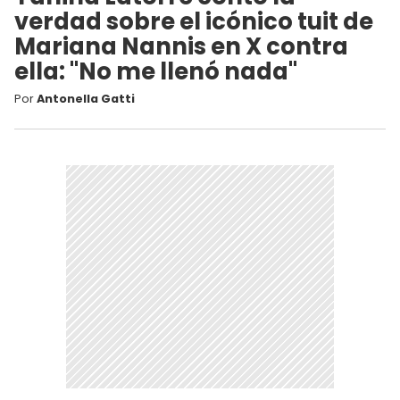
verdad sobre el icónico tuit de
Mariana Nannis en X contra
ella: "No me llenó nada"
Por
Antonella Gatti