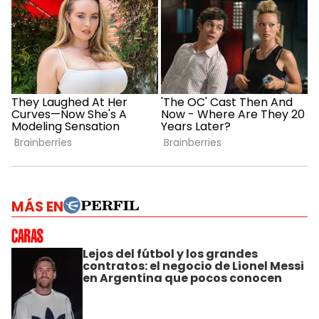
MÁS EN
Lejos del fútbol y los grandes
contratos: el negocio de Lionel Messi
en Argentina que pocos conocen