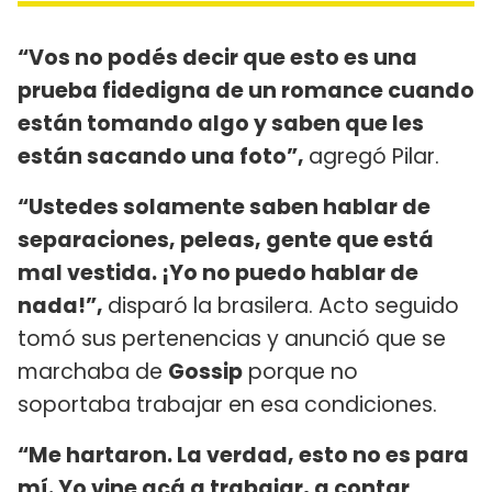
“Vos no podés decir que esto es una
prueba fidedigna de un romance cuando
están tomando algo y saben que les
están sacando una foto”,
agregó Pilar.
“Ustedes solamente saben hablar de
separaciones, peleas, gente que está
mal vestida. ¡Yo no puedo hablar de
nada!”,
disparó la brasilera. Acto seguido
tomó sus pertenencias y anunció que se
marchaba de
Gossip
porque no
soportaba trabajar en esa condiciones.
“Me hartaron. La verdad, esto no es para
mí. Yo vine acá a trabajar, a contar