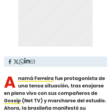
A
namá Ferreira
fue protagonista de
una tensa situación, tras enojarse
en pleno vivo con sus compañeros de
Gossip
(Net TV) y marcharse del estudio.
Ahora, la brasileña manifestó su