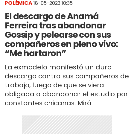
POLÉMICA
18-05-2023 10:35
El descargo de Anamá
Ferreira tras abandonar
Gossip y pelearse con sus
compañeros en pleno vivo:
“Me hartaron”
La exmodelo manifestó un duro
descargo contra sus compañeros de
trabajo, luego de que se viera
obligada a abandonar el estudio por
constantes chicanas. Mirá