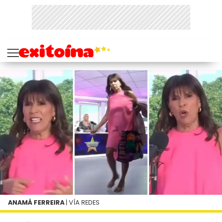
ANAMÁ FERREIRA
| VÍA REDES