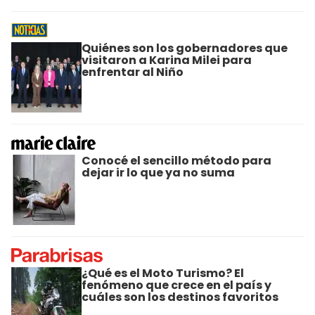
Quiénes son los gobernadores que
visitaron a Karina Milei para
enfrentar al Niño
Conocé el sencillo método para
dejar ir lo que ya no suma
¿Qué es el Moto Turismo? El
fenómeno que crece en el país y
cuáles son los destinos favoritos