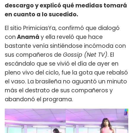
descargo y explicó qué medidas tomará
en cuanto a lo sucedido.
El sitio PrimiciasYa, confirmó que dialogó
con
Anamá
y ella reveló que hace
bastante venía sintiéndose incómoda con
sus compañeros de
Gossip (Net TV)
. El
escándalo que se vivió el día de ayer en
pleno vivo del ciclo, fue la gota que rebalsó
el vaso. La brasileña no aguantó un minuto
más el destrato de sus compañeros y
abandonó el programa.