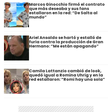
Marcos Ginocchio firmó el contrato
que más deseaba y sus fans
estallaron en la red: “De Salta al
mundo”
Ariel Ansaldo se hartó y estalló de
furia contra la producción de Gran
Hermano: “Me están apagando”
Camila Lattanzio cambió de look,
quedó igual a Romina Uhrig y en la
red estallaron: “Romi hay una sola”