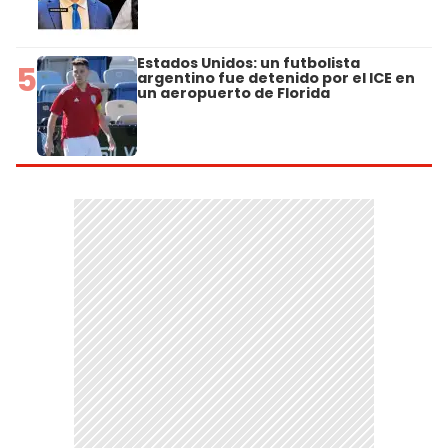
Estados Unidos: un futbolista
5
argentino fue detenido por el ICE en
un aeropuerto de Florida