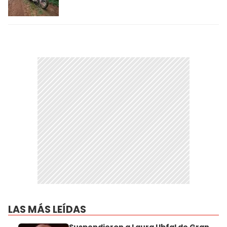
LAS MÁS LEÍDAS