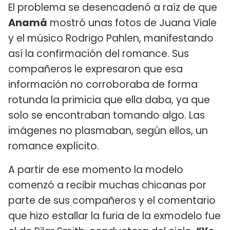
El problema se desencadenó a raíz de que
Anamá
mostró unas fotos de Juana Viale
y el músico Rodrigo Pahlen, manifestando
así la confirmación del romance. Sus
compañeros le expresaron que esa
información no corroboraba de forma
rotunda la primicia que ella daba, ya que
solo se encontraban tomando algo. Las
imágenes no plasmaban, según ellos, un
romance explícito.
A partir de ese momento la modelo
comenzó a recibir muchas chicanas por
parte de sus compañeros y el comentario
que hizo estallar la furia de la exmodelo fue