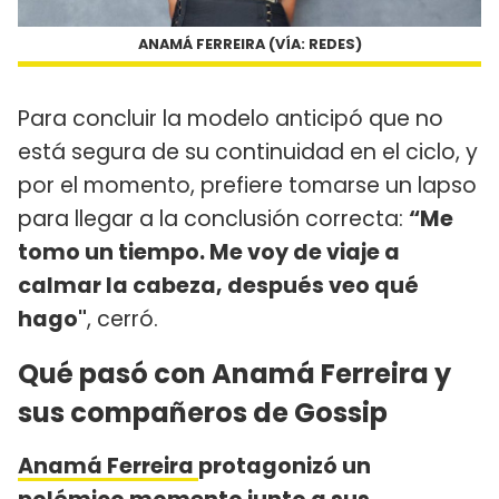
ANAMÁ FERREIRA (VÍA: REDES)
Para concluir la modelo anticipó que no
está segura de su continuidad en el ciclo, y
por el momento, prefiere tomarse un lapso
para llegar a la conclusión correcta:
“Me
tomo un tiempo. Me voy de viaje a
calmar la cabeza, después veo qué
hago"
, cerró.
Qué pasó con Anamá Ferreira y
sus compañeros de Gossip
Anamá Ferreira
protagonizó un