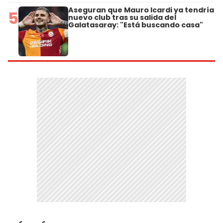
Aseguran que Mauro Icardi ya tendría
5
nuevo club tras su salida del
Galatasaray: "Está buscando casa"