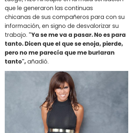
que le generaron las continuas
chicanas de sus compañeros para con su
información, en signo de desvalorizar su
trabajo.
"Ya se me va a pasar. No es para
tanto. Dicen que el que se enoja, pierde,
pero no me parecía que me burlaran
tanto",
añadió.