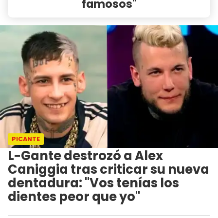
famosos"
PICANTE
L-Gante destrozó a Alex
Caniggia tras criticar su nueva
dentadura: "Vos tenías los
dientes peor que yo"