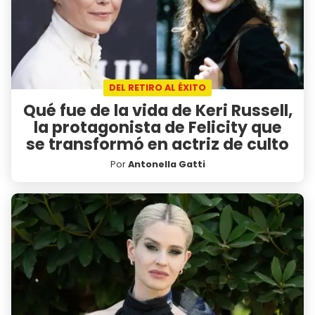
DEL RETIRO AL ÉXITO
Qué fue de la vida de Keri Russell,
la protagonista de Felicity que
se transformó en actriz de culto
Por
Antonella Gatti