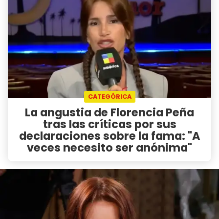
CATEGÓRICA
La angustia de Florencia Peña
tras las críticas por sus
declaraciones sobre la fama: "A
veces necesito ser anónima"