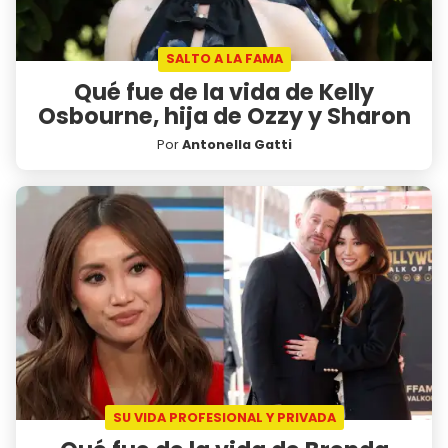
SALTO A LA FAMA
Qué fue de la vida de Kelly
Osbourne, hija de Ozzy y Sharon
Por
Antonella Gatti
SU VIDA PROFESIONAL Y PRIVADA