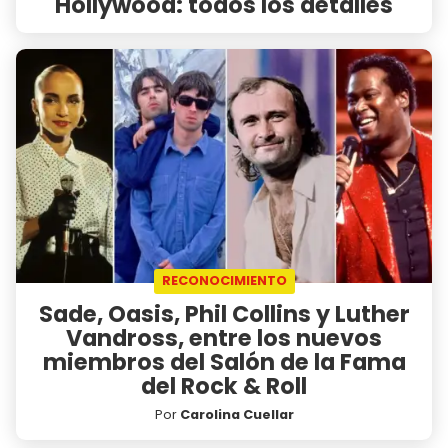
Hollywood: todos los detalles
RECONOCIMIENTO
Sade, Oasis, Phil Collins y Luther
Vandross, entre los nuevos
miembros del Salón de la Fama
del Rock & Roll
Por
Carolina Cuellar