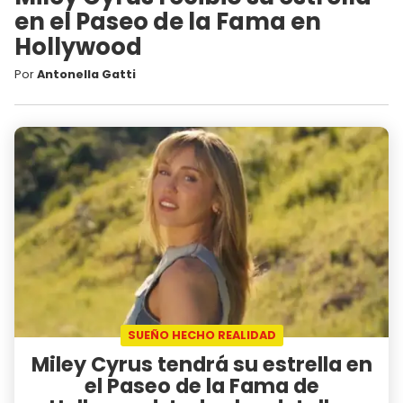
en el Paseo de la Fama en
Hollywood
Por
Antonella Gatti
SUEÑO HECHO REALIDAD
Miley Cyrus tendrá su estrella en
el Paseo de la Fama de