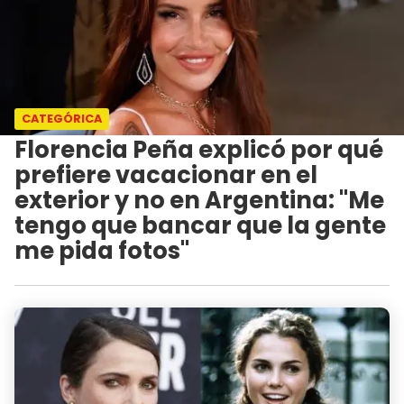
CATEGÓRICA
Florencia Peña explicó por qué
prefiere vacacionar en el
exterior y no en Argentina: "Me
tengo que bancar que la gente
me pida fotos"