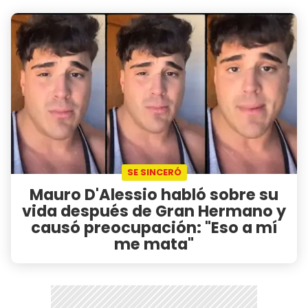
SE SINCERÓ
Mauro D'Alessio habló sobre su
vida después de Gran Hermano y
causó preocupación: "Eso a mí
me mata"