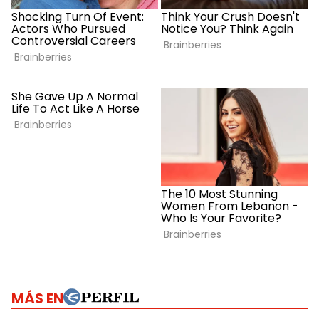
MÁS EN