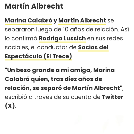
Martín Albrecht
Marina Calabró
y
Martín Albrecht
se
separaron luego de 10 años de relación. Así
lo confirmó
Rodrigo Lussich
en sus redes
sociales, el conductor de
Socios del
Espectáculo (El Trece)
.
"Un beso grande a mi amiga, Marina
Calabró quien, tras diez años de
relación, se separó de Martín Albrecht"
,
escribió a través de su cuenta de
Twitter
(X)
.