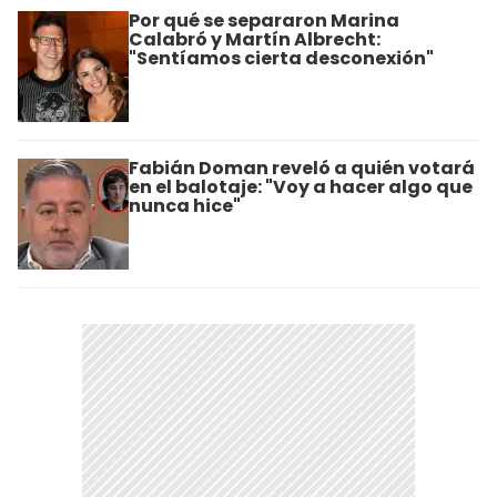
Por qué se separaron Marina
Calabró y Martín Albrecht:
"Sentíamos cierta desconexión"
Fabián Doman reveló a quién votará
en el balotaje: "Voy a hacer algo que
nunca hice"