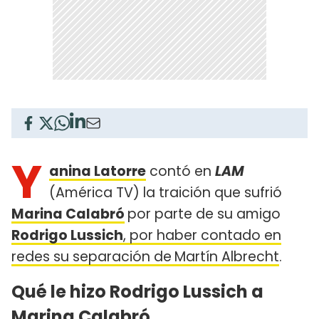
Y
anina Latorre
contó en
LAM
(América TV) la traición que sufrió
Marina Calabró
por parte de su amigo
Rodrigo Lussich
, por haber contado en
redes su separación de
Martín Albrecht
.
Qué le hizo Rodrigo Lussich a
Marina Calabró