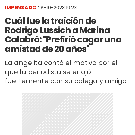
IMPENSADO
28-10-2023 19:23
Cuál fue la traición de
Rodrigo Lussich a Marina
Calabró: "Prefirió cagar una
amistad de 20 años"
La angelita contó el motivo por el
que la periodista se enojó
fuertemente con su colega y amigo.