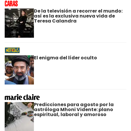
De la televisión a recorrer el mundo:
así es la exclusiva nueva vida de
Teresa Calandra
El enigma del líder oculto
Predicciones para agosto por la
astróloga Mhoni Vidente: plano
espiritual, laboral y amoroso