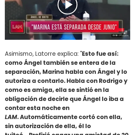
Asimismo, Latorre explica: "
Esto fue así:
como Ángel también se entera de la
separación, Marina habla con Ángel y lo
autoriza a contarlo. Habla con Rodrigo y
como es amiga, ella se sintió en la
obligación de decirle que Ángel lo iba a
contar esta noche en
LAM
. Automáticamente cortó con ella,
sin autorización de ella, él lo