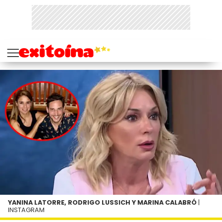
YANINA LATORRE, RODRIGO LUSSICH Y MARINA CALABRÓ
|
INSTAGRAM