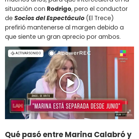
situación con
Rodrigo
, pero el conductor
de
Socios del Espectáculo
(El Trece)
prefirió mantenerse al margen debido a
que siente un gran aprecio por ambos.
Qué pasó entre Marina Calabró y