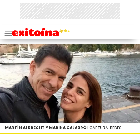
MARTÍN ALBRECHT Y MARINA CALABRÓ
| CAPTURA: REDES