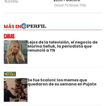
MÁS EN
Lejos de la televisión, el negocio de
Marina Señuk, la periodista que
renunció a TN
Se fue Scaloni: los memes que
quedaron de su semana en Pujato