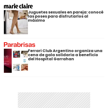
Juguetes sexuales en pareja: conocé
las poses para disfrutarlos al
máximo
Ferrari Club Argentino organiza una
cena de gala solidaria a beneficio
del Hospital Garrahan