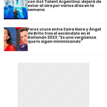
con Got Talent Argentina: dejará de
estar al aire por varios días en la
semana
Feroz cruce entre Zaira Nara y Ángel
de Brito tras el escándalo en el
Bailando 2023: "Es una vergüenza
que lo sigan minimizando"