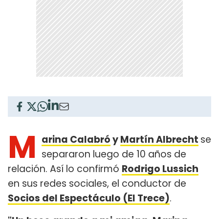
M
arina Calabró
y
Martín Albrecht
se
separaron luego de 10 años de
relación. Así lo confirmó
Rodrigo Lussich
en sus redes sociales, el conductor de
Socios del Espectáculo (El Trece)
.