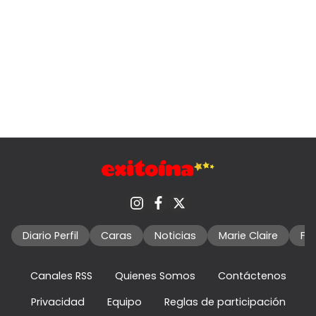
Diario Perfil
Caras
Noticias
Marie Claire
Fo
Canales RSS
Quienes Somos
Contáctenos
Privacidad
Equipo
Reglas de participación