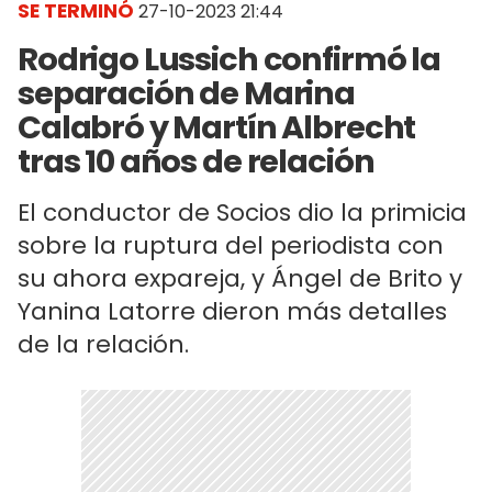
SE TERMINÓ
27-10-2023 21:44
Rodrigo Lussich confirmó la
separación de Marina
Calabró y Martín Albrecht
tras 10 años de relación
El conductor de Socios dio la primicia
sobre la ruptura del periodista con
su ahora expareja, y Ángel de Brito y
Yanina Latorre dieron más detalles
de la relación.