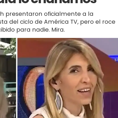
ch presentaron oficialmente a la
a del ciclo de América TV, pero el roce
bido para nadie. Mira.