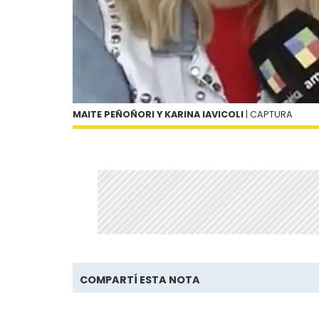
MAITE PEÑOÑORI Y KARINA IAVICOLI
| CAPTURA
COMPARTÍ ESTA NOTA