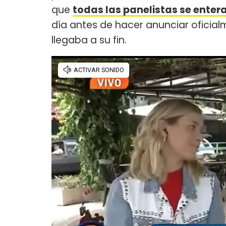
que
todas las panelistas se entera
día antes de hacer anunciar oficialm
llegaba a su fin.