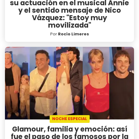
su actuación en el musical Annie
y el sentido mensaje de Nico
Vázquez: "Estoy muy
movilizada"
Por
Rocío Limeres
NOCHE ESPECIAL
Glamour, familia y emoción: así
fue el paso de los famosos por la