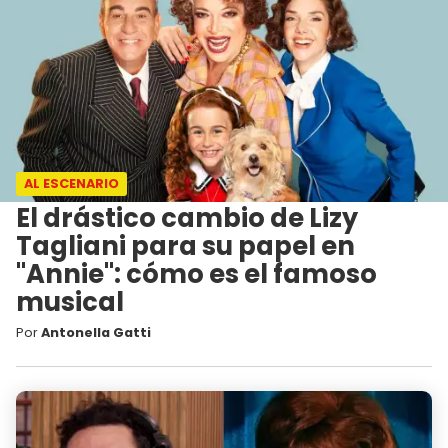
AL ESCENARIO
El drástico cambio de Lizy
Tagliani para su papel en
"Annie": cómo es el famoso
musical
Por
Antonella Gatti