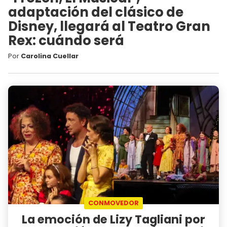
adaptación del clásico de
Disney, llegará al Teatro Gran
Rex: cuándo será
Por
Carolina Cuellar
CONMOVEDOR
La emoción de Lizy Tagliani por