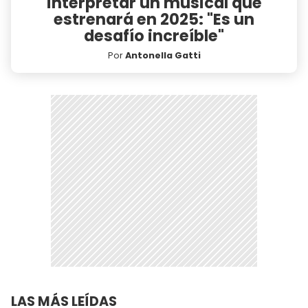
interpretar un musical que
estrenará en 2025: "Es un
desafío increíble"
Por
Antonella Gatti
LAS MÁS LEÍDAS