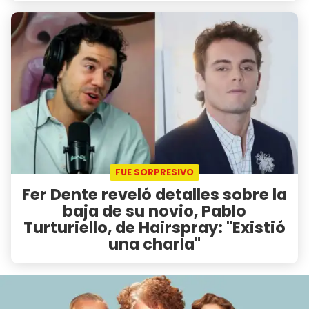
FUE SORPRESIVO
Fer Dente reveló detalles sobre la
baja de su novio, Pablo
Turturiello, de Hairspray: "Existió
una charla"