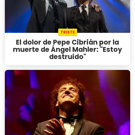
TRISTE
El dolor de Pepe Cibrián por la
muerte de Ángel Mahler: "Estoy
destruido"