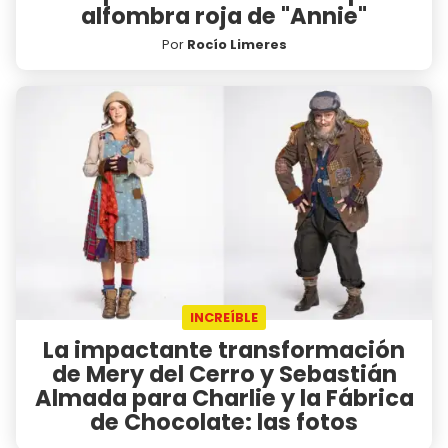
alfombra roja de "Annie"
Por
Rocío Limeres
INCREÍBLE
La impactante transformación
de Mery del Cerro y Sebastián
Almada para Charlie y la Fábrica
de Chocolate: las fotos