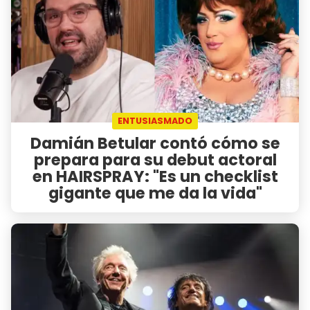
ENTUSIASMADO
Damián Betular contó cómo se
prepara para su debut actoral
en HAIRSPRAY: "Es un checklist
gigante que me da la vida"