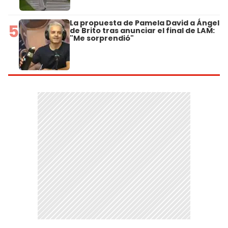
La propuesta de Pamela David a Ángel
5
de Brito tras anunciar el final de LAM:
"Me sorprendió"