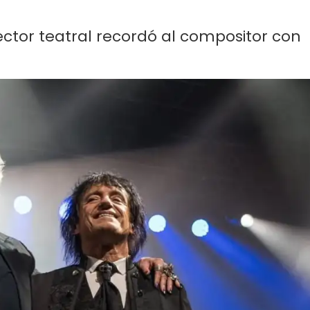
irector teatral recordó al compositor con