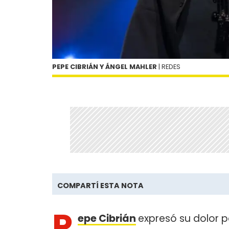
PEPE CIBRIÁN Y ÁNGEL MAHLER
| REDES
COMPARTÍ ESTA NOTA
P
epe Cibrián
expresó su dolor 