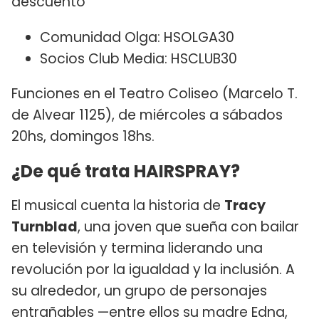
descuento
Comunidad Olga: HSOLGA30
Socios Club Media: HSCLUB30
Funciones en el Teatro Coliseo (Marcelo T.
de Alvear 1125), de miércoles a sábados
20hs, domingos 18hs.
¿De qué trata HAIRSPRAY?
El musical cuenta la historia de
Tracy
Turnblad
, una joven que sueña con bailar
en televisión y termina liderando una
revolución por la igualdad y la inclusión. A
su alrededor, un grupo de personajes
entrañables —entre ellos su madre Edna,