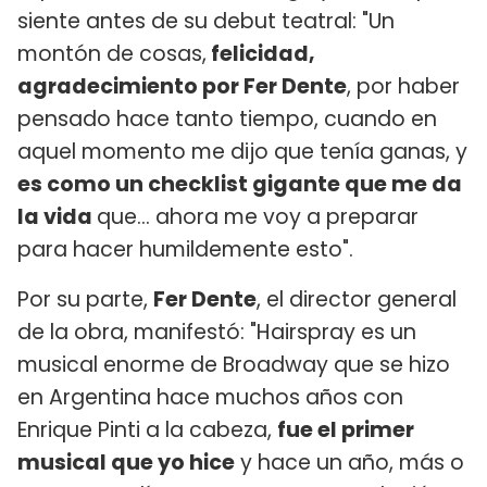
siente antes de su debut teatral: "Un
montón de cosas,
felicidad,
agradecimiento por Fer Dente
, por haber
pensado hace tanto tiempo, cuando en
aquel momento me dijo que tenía ganas, y
es como un checklist gigante que me da
la vida
que... ahora me voy a preparar
para hacer humildemente esto".
Por su parte,
Fer Dente
, el director general
de la obra, manifestó: "Hairspray es un
musical enorme de Broadway que se hizo
en Argentina hace muchos años con
Enrique Pinti a la cabeza,
fue el primer
musical que yo hice
y hace un año, más o