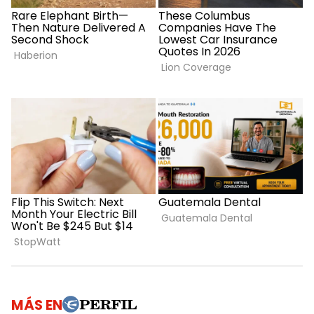
MÁS EN