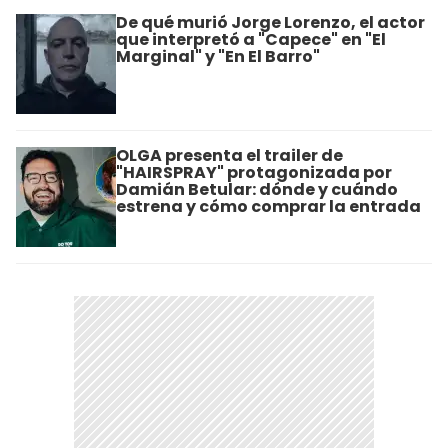
De qué murió Jorge Lorenzo, el actor
que interpretó a "Capece" en "El
Marginal" y "En El Barro"
OLGA presenta el trailer de
"HAIRSPRAY" protagonizada por
Damián Betular: dónde y cuándo
estrena y cómo comprar la entrada