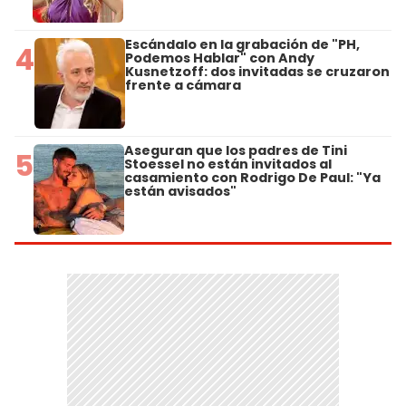
Escándalo en la grabación de "PH,
4
Podemos Hablar" con Andy
Kusnetzoff: dos invitadas se cruzaron
frente a cámara
Aseguran que los padres de Tini
5
Stoessel no están invitados al
casamiento con Rodrigo De Paul: "Ya
están avisados"