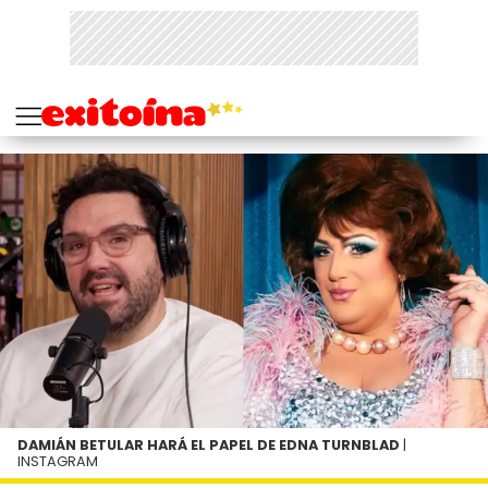
DAMIÁN BETULAR HARÁ EL PAPEL DE EDNA TURNBLAD
|
INSTAGRAM