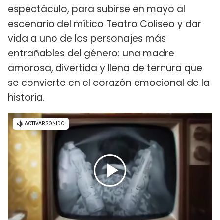
espectáculo, para subirse en mayo al
escenario del mítico Teatro Coliseo y dar
vida a uno de los personajes más
entrañables del género: una madre
amorosa, divertida y llena de ternura que
se convierte en el corazón emocional de la
historia.