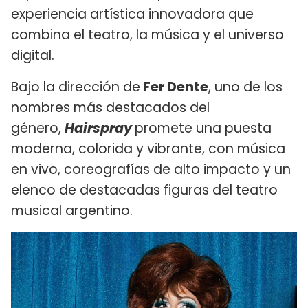
experiencia artística innovadora que
combina el teatro, la música y el universo
digital.
Bajo la dirección de
Fer Dente
, uno de los
nombres más destacados del
género,
Hairspray
promete una puesta
moderna, colorida y vibrante, con música
en vivo, coreografías de alto impacto y un
elenco de destacadas figuras del teatro
musical argentino.