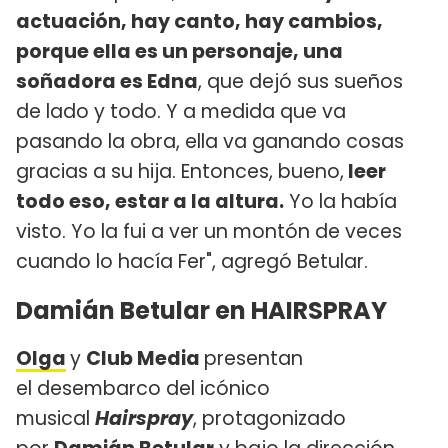
actuación, hay canto, hay cambios,
porque ella es un personaje, una
soñadora es Edna
, que dejó sus sueños
de lado y todo. Y a medida que va
pasando la obra, ella va ganando cosas
gracias a su hija. Entonces, bueno,
leer
todo eso, estar a la altura.
Yo la había
visto. Yo la fui a ver un montón de veces
cuando lo hacía Fer", agregó Betular.
Damián Betular en HAIRSPRAY
Olga
y
Club Media
presentan
el desembarco del icónico
musical
Hairspray
, protagonizado