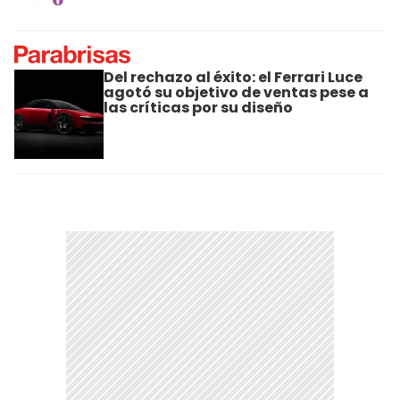
Del rechazo al éxito: el Ferrari Luce
agotó su objetivo de ventas pese a
las críticas por su diseño