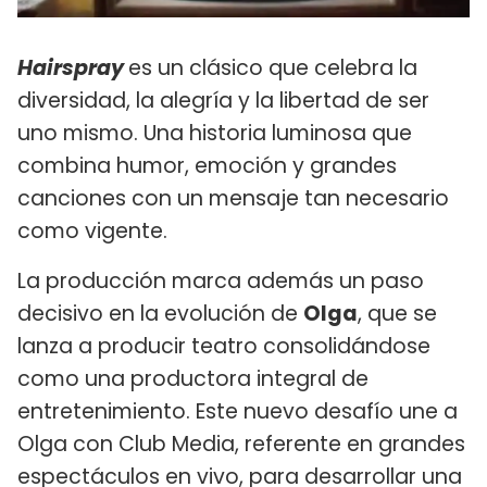
Hairspray
es un clásico que celebra la
diversidad, la alegría y la libertad de ser
uno mismo. Una historia luminosa que
combina humor, emoción y grandes
canciones con un mensaje tan necesario
como vigente.
La producción marca además un paso
decisivo en la evolución de
Olga
, que se
lanza a producir teatro consolidándose
como una productora integral de
entretenimiento. Este nuevo desafío une a
Olga con Club Media, referente en grandes
espectáculos en vivo, para desarrollar una