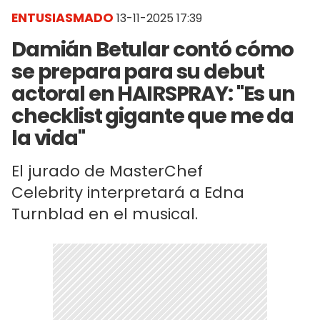
ENTUSIASMADO
13-11-2025 17:39
Damián Betular contó cómo
se prepara para su debut
actoral en HAIRSPRAY: "Es un
checklist gigante que me da
la vida"
El jurado de MasterChef
Celebrity interpretará a Edna
Turnblad en el musical.