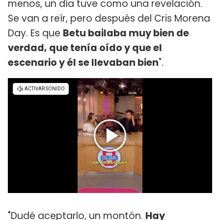
menos, un día tuve como una revelación.
Se van a reír, pero después del Cris Morena
Day. Es que
Betu bailaba muy bien de
verdad, que tenía oído y que el
escenario y él se llevaban bien
".
"Dudé aceptarlo, un montón.
Hay