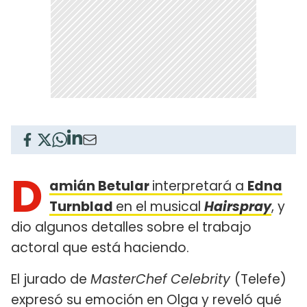
D
amián Betular
interpretará a
Edna
Turnblad
en el musical
Hairspray
, y
dio algunos detalles sobre el trabajo
actoral que está haciendo.
El jurado de
MasterChef Celebrity
(Telefe)
expresó su emoción en Olga y reveló qué