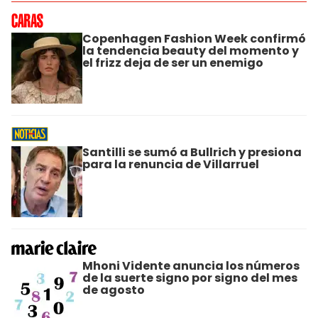
Copenhagen Fashion Week confirmó
la tendencia beauty del momento y
el frizz deja de ser un enemigo
Santilli se sumó a Bullrich y presiona
para la renuncia de Villarruel
Mhoni Vidente anuncia los números
de la suerte signo por signo del mes
de agosto