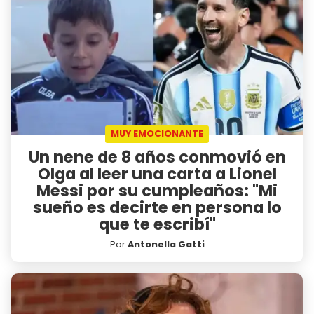
MUY EMOCIONANTE
Un nene de 8 años conmovió en
Olga al leer una carta a Lionel
Messi por su cumpleaños: "Mi
sueño es decirte en persona lo
que te escribí"
Por
Antonella Gatti