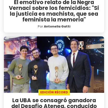
El emotivo relato de la Negra
Vernaci sobre los femicidios: "Si
la justicia es machista, que sea
feminista la memoria"
Por
Antonella Gatti
EDICIÓN RÉCORD
La UBA se consagró ganadora
del Desafío Atenea, conducido