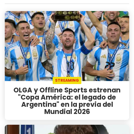
STREAMING
OLGA y Offline Sports estrenan
"Copa América: el legado de
Argentina" en la previa del
Mundial 2026