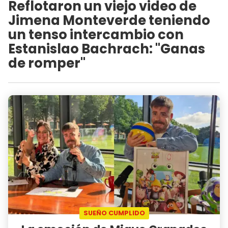
Reflotaron un viejo video de
Jimena Monteverde teniendo
un tenso intercambio con
Estanislao Bachrach: "Ganas
de romper"
SUEÑO CUMPLIDO