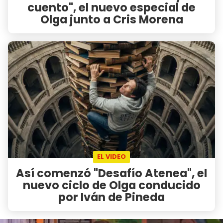
cuento", el nuevo especial de
Olga junto a Cris Morena
EL VIDEO
Así comenzó "Desafío Atenea", el
nuevo ciclo de Olga conducido
por Iván de Pineda