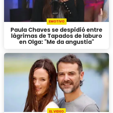
EMOTIVO
Paula Chaves se despidió entre
lágrimas de Tapados de laburo
en Olga: "Me da angustia"
EL VIDEO