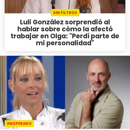
SIN FILTROS
Luli González sorprendió al
hablar sobre cómo la afectó
trabajar en Olga: "Perdí parte de
mi personalidad"
INESPERADO