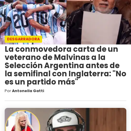
DESGARRADORA
La conmovedora carta de un
veterano de Malvinas a la
Selección Argentina antes de
la semifinal con Inglaterra: "No
es un partido más"
Por
Antonella Gatti