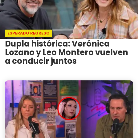
ESPERADO REGRESO
Dupla histórica: Verónica
Lozano y Leo Montero vuelven
a conducir juntos