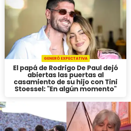
GENERÓ EXPECTATIVA
El papá de Rodrigo De Paul dejó
abiertas las puertas al
casamiento de su hijo con Tini
Stoessel: "En algún momento"