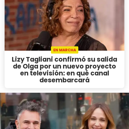
EN MARCHA
Lizy Tagliani confirmó su salida
de Olga por un nuevo proyecto
en televisión: en qué canal
desembarcará