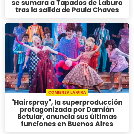
se sumara a Tapados de Laburo
tras la salida de Paula Chaves
COMIENZA LA GIRA
"Hairspray", la superproducción
protagonizada por Damián
Betular, anuncia sus últimas
funciones en Buenos Aires