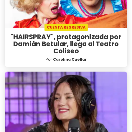
CUENTA REGRESIVA
"HAIRSPRAY", protagonizada por
Damián Betular, llega al Teatro
Coliseo
Por
Carolina Cuellar