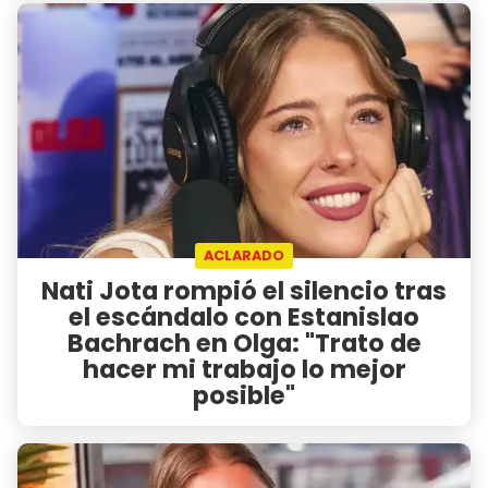
ACLARADO
Nati Jota rompió el silencio tras
el escándalo con Estanislao
Bachrach en Olga: "Trato de
hacer mi trabajo lo mejor
posible"