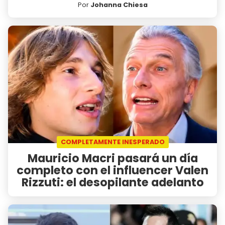
Por
Johanna Chiesa
COMPLETAMENTE INESPERADO
Mauricio Macri pasará un día
completo con el influencer Valen
Rizzuti: el desopilante adelanto