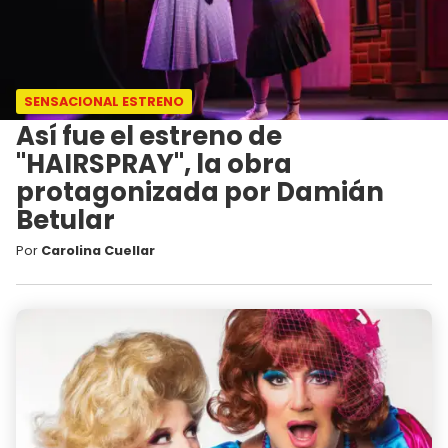
SENSACIONAL ESTRENO
Así fue el estreno de
"HAIRSPRAY", la obra
protagonizada por Damián
Betular
Por
Carolina Cuellar