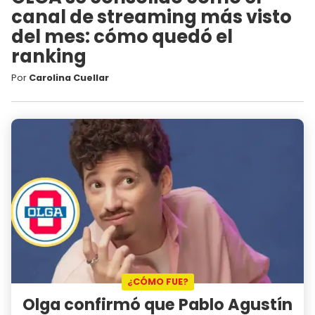
canal de streaming más visto
del mes: cómo quedó el
ranking
Por
Carolina Cuellar
¿CÓMO FUE?
Olga confirmó que Pablo Agustín