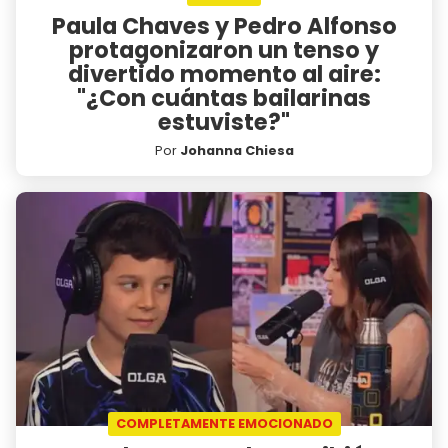
Paula Chaves y Pedro Alfonso
protagonizaron un tenso y
divertido momento al aire:
"¿Con cuántas bailarinas
estuviste?"
Por
Johanna Chiesa
COMPLETAMENTE EMOCIONADO