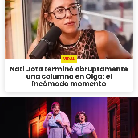
VIRAL
Nati Jota terminó abruptamente
una columna en Olga: el
incómodo momento