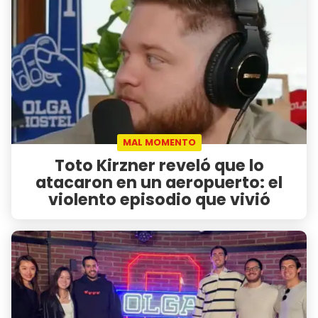
MAL MOMENTO
Toto Kirzner reveló que lo
atacaron en un aeropuerto: el
violento episodio que vivió