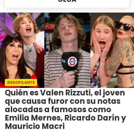
DESOPILANTE
Quién es Valen Rizzuti, el joven
que causa furor con su notas
alocadas a famosos como
Emilia Mernes, Ricardo Darín y
Mauricio Macri