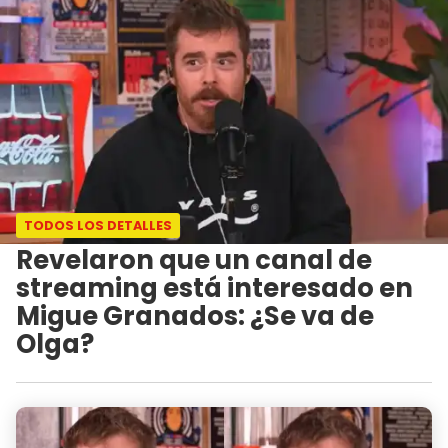
TODOS LOS DETALLES
Revelaron que un canal de
streaming está interesado en
Migue Granados: ¿Se va de
Olga?