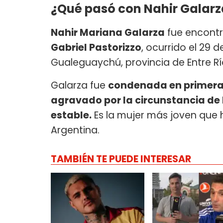
¿Qué pasó con Nahir Galarz
Nahir Mariana Galarza
fue encontr
Gabriel Pastorizzo
, ocurrido el 29 
Gualeguaychú, provincia de Entre Rí
Galarza fue
condenada en primera 
agravado por la circunstancia de
estable.
Es la mujer más joven que
Argentina.
TAMBIÉN TE PUEDE INTERESAR