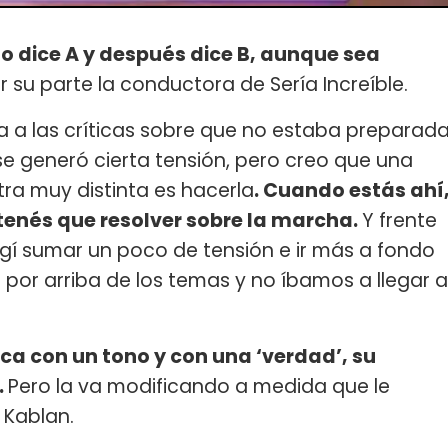
o dice A y después dice B, aunque sea
r su parte la conductora de Sería Increíble.
a a las críticas sobre que no estaba preparad
se generó cierta tensión, pero creo que una
tra muy distinta es hacerla
. Cuando estás ahí
tenés que resolver sobre la marcha.
Y frente
egí sumar un poco de tensión e ir más a fondo
por arriba de los temas y no íbamos a llegar a
ca con un tono y con una ‘verdad’, su
.
Pero la va modificando a medida que le
 Kablan.