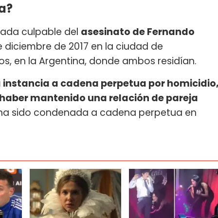
a?
ada culpable del
asesinato de Fernando
de diciembre de 2017 en la ciudad de
os, en la Argentina, donde ambos residían.
instancia a cadena perpetua por homicidio
 haber mantenido una relación de pareja
 ha sido condenada a cadena perpetua en