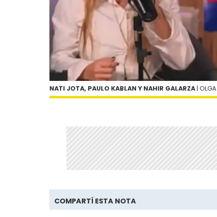
NATI JOTA, PAULO KABLAN Y NAHIR GALARZA
| OLGA
COMPARTÍ ESTA NOTA