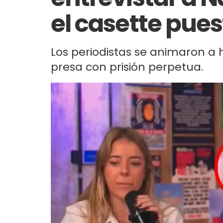
el casette pues
Los periodistas se animaron a
presa con prisión perpetua.