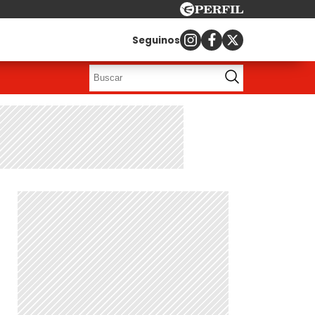
Seguinos