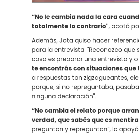
“No le cambia nada la cara cuand
totalmente lo contrario"
, acotó po
Además, Jota quiso hacer referenci
para la entrevista: "Reconozco que 
cosa es preparar una entrevista y o
te encontrás con situaciones que 
a respuestas tan zigzagueantes, el
porque, si no repreguntaba, pasaba 
ninguna declaración".
“No cambia el relato porque arran
verdad, que sabés que es mentira
preguntan y repreguntan”, la apoyó