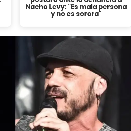
Nacho Levy: "Es mala persona
y no es sorora"