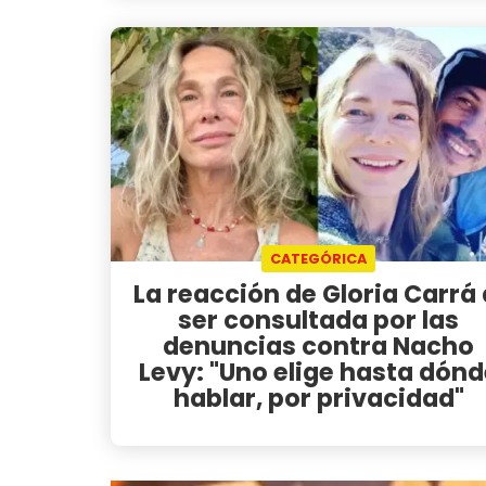
CATEGÓRICA
La reacción de Gloria Carrá 
ser consultada por las
denuncias contra Nacho
Levy: "Uno elige hasta dónd
hablar, por privacidad"