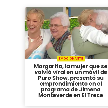
EMOCIONANTE
Margarita, la mujer que se
volvió viral en un móvil de
Puro Show, presentó su
emprendimiento en el
programa de Jimena
Monteverde en El Trece