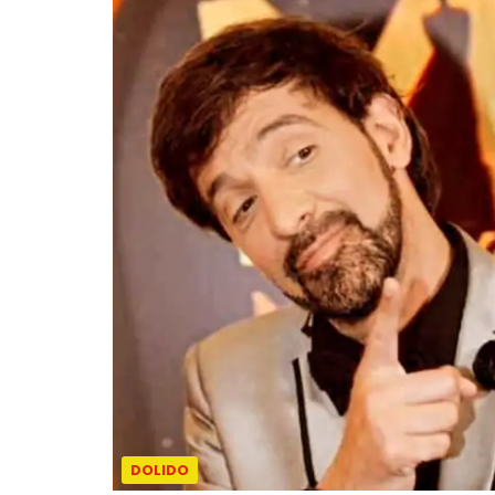
DOLIDO