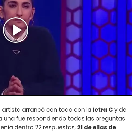
a artista arrancó con todo con la
letra C
y de
 a una fue respondiendo todas las preguntas
enía dentro 22 respuestas,
21 de ellas de