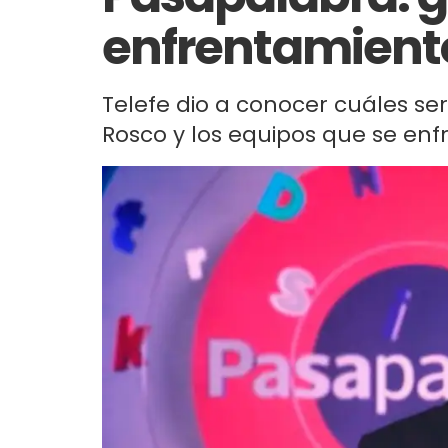
enfrentamient
Telefe dio a conocer cuáles se
Rosco y los equipos que se enf