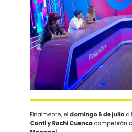
Finalmente, el
domingo 6 de julio
a 
Conti y Rochi Cuenca
competirán 