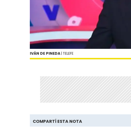
IVÁN DE PINEDA
| TELEFE
COMPARTÍ ESTA NOTA