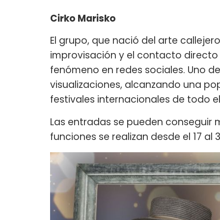
Cirko Marisko
El grupo, que nació del arte callejer
improvisación y el contacto directo
fenómeno en redes sociales. Uno de
visualizaciones, alcanzando una pop
festivales internacionales de todo 
Las entradas se pueden conseguir
funciones se realizan desde el 17 al 