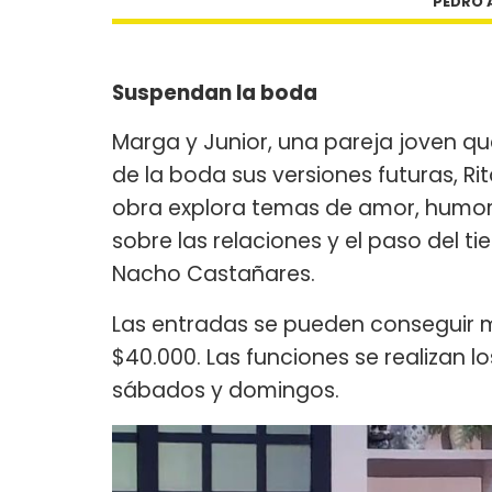
PEDRO 
Suspendan la boda
Marga y Junior, una pareja joven qu
de la boda sus versiones futuras, R
obra explora temas de amor, humor 
sobre las relaciones y el paso del t
Nacho Castañares.
Las entradas se pueden conseguir
$40.000. Las funciones se realizan lo
sábados y domingos.