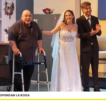
SPENDAN LA BODA