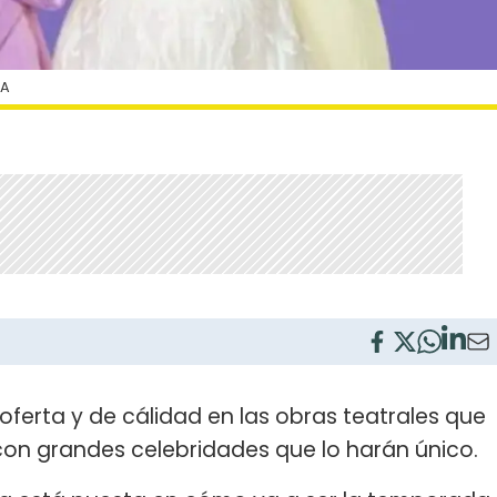
DA
oferta y de cálidad en las obras teatrales que
on grandes celebridades que lo harán único.