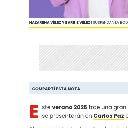
NAZARENA VÉLEZ Y BARBIE VÉLEZ
| SUSPENDAN LA BO
COMPARTÍ ESTA NOTA
E
ste
verano 2026
trae una gran 
se presentarán en
Carlos Paz
c