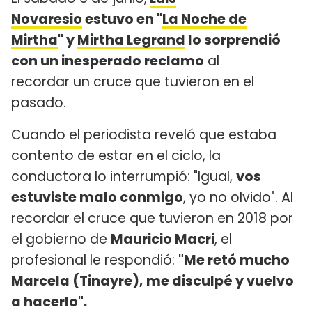
Novaresio
estuvo en "
La Noche de
Mirtha
" y
Mirtha Legrand
lo sorprendió
con un inesperado reclamo
al
recordar un cruce que tuvieron en el
pasado.
Cuando el periodista reveló que estaba
contento de estar en el ciclo, la
conductora lo interrumpió: "Igual,
vos
estuviste malo conmigo
, yo no olvido". Al
recordar el cruce que tuvieron en 2018 por
el gobierno de
Mauricio Macri
, el
profesional le respondió:
"Me retó mucho
Marcela (Tinayre), me disculpé y vuelvo
a hacerlo".