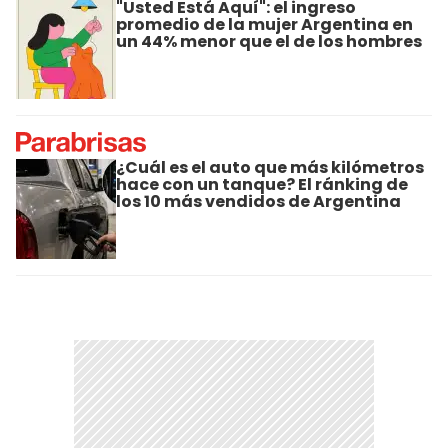
"Usted Está Aquí": el ingreso
promedio de la mujer Argentina en
un 44% menor que el de los hombres
¿Cuál es el auto que más kilómetros
hace con un tanque? El ránking de
los 10 más vendidos de Argentina