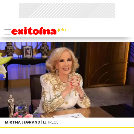
MIRTHA LEGRAND
| EL TRECE