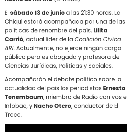
El
sábado 13 de junio
a las 21:30 horas, La
Chiqui estará acompañada por una de las
políticas de renombre del país,
Lilita
Carrió
, actual líder de la
Coalición Cívica
ARI
. Actualmente, no ejerce ningún cargo
público pero es abogada y profesora de
Ciencias Jurídicas, Políticas y Sociales.
Acompañarán el debate político sobre la
actualidad del país los periodistas
Ernesto
Tenembaum
, miembro de Radio con vos e
Infobae, y
Nacho Otero
, conductor de El
Trece.