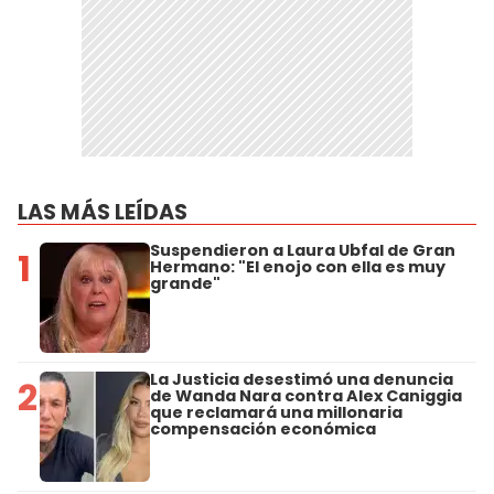
LAS MÁS LEÍDAS
Suspendieron a Laura Ubfal de Gran
1
Hermano: "El enojo con ella es muy
grande"
La Justicia desestimó una denuncia
2
de Wanda Nara contra Alex Caniggia
que reclamará una millonaria
compensación económica