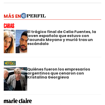
MÁS EN
El trágico final de Celia Fuentes, la
joven española que estuvo con
Facundo Moyano y murió tras un
escándalo
Quiénes fueron los empresarios
argentinos que cenaron con
Kristalina Georgieva