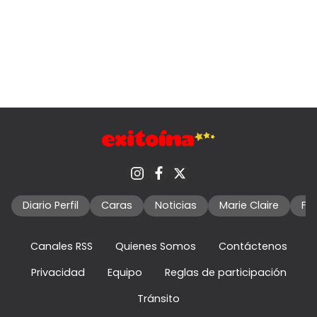
Diario Perfil
Caras
Noticias
Marie Claire
Fo
Canales RSS
Quienes Somos
Contáctenos
Privacidad
Equipo
Reglas de participación
Tránsito