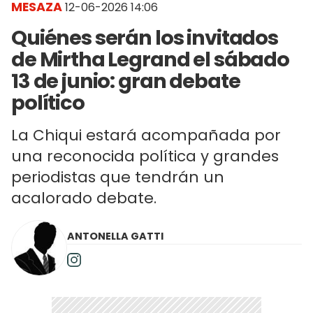
MESAZA
12-06-2026 14:06
Quiénes serán los invitados
de Mirtha Legrand el sábado
13 de junio: gran debate
político
La Chiqui estará acompañada por
una reconocida política y grandes
periodistas que tendrán un
acalorado debate.
ANTONELLA GATTI