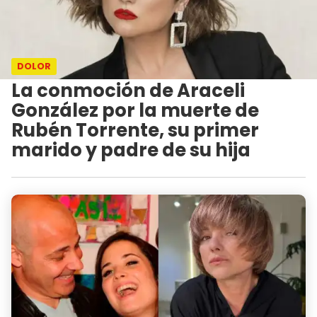
DOLOR
La conmoción de Araceli
González por la muerte de
Rubén Torrente, su primer
marido y padre de su hija