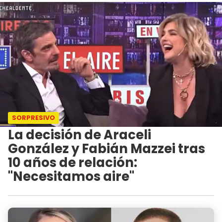
SORPRESIVO
La decisión de Araceli
González y Fabián Mazzei tras
10 años de relación:
"Necesitamos aire"