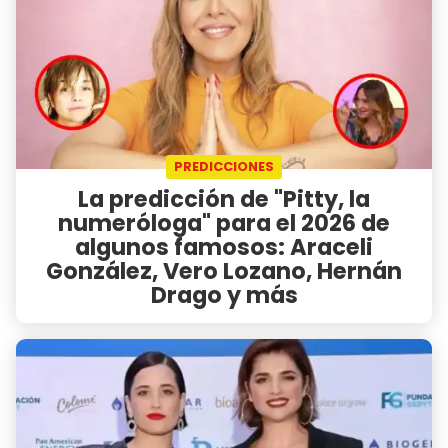
PREDICCIONES
La predicción de "Pitty, la
numeróloga" para el 2026 de
algunos famosos: Araceli
González, Vero Lozano, Hernán
Drago y más