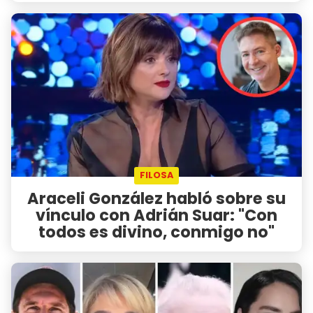
FILOSA
Araceli González habló sobre su
vínculo con Adrián Suar: "Con
todos es divino, conmigo no"