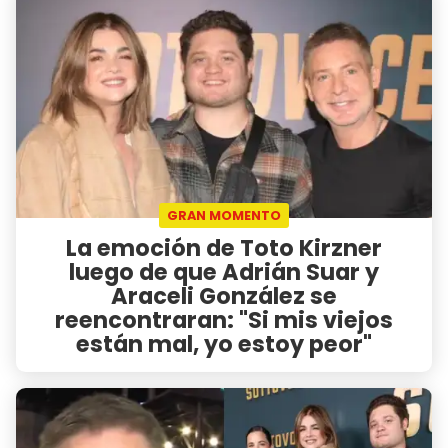
GRAN MOMENTO
La emoción de Toto Kirzner
luego de que Adrián Suar y
Araceli González se
reencontraran: "Si mis viejos
están mal, yo estoy peor"