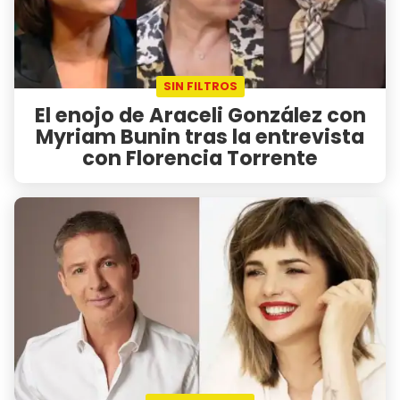
SIN FILTROS
El enojo de Araceli González con
Myriam Bunin tras la entrevista
con Florencia Torrente