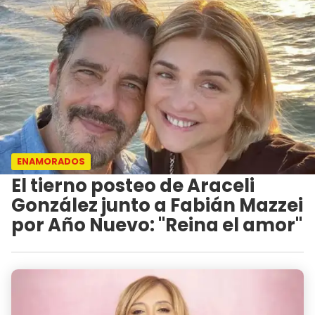
ENAMORADOS
El tierno posteo de Araceli
González junto a Fabián Mazzei
por Año Nuevo: "Reina el amor"