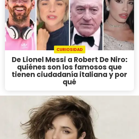
CURIOSIDAD
De Lionel Messi a Robert De Niro:
quiénes son los famosos que
tienen ciudadanía italiana y por
qué