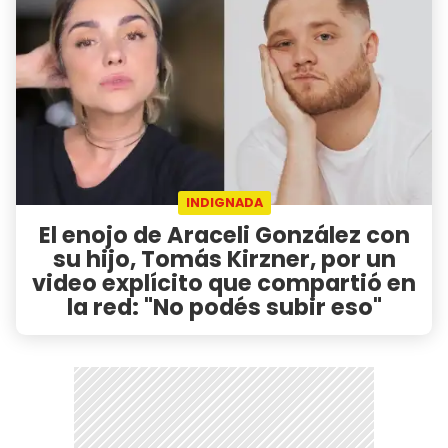
INDIGNADA
El enojo de Araceli González con
su hijo, Tomás Kirzner, por un
video explícito que compartió en
la red: "No podés subir eso"