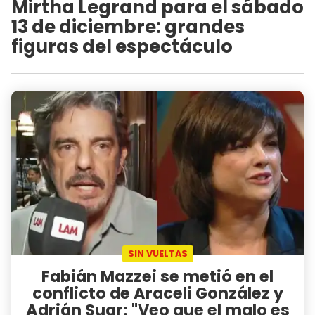
Mirtha Legrand para el sábado
13 de diciembre: grandes
figuras del espectáculo
SIN VUELTAS
Fabián Mazzei se metió en el
conflicto de Araceli González y
Adrián Suar: "Veo que el malo es