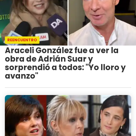
REENCUENTRO
Araceli González fue a ver la
obra de Adrián Suar y
sorprendió a todos: "Yo lloro y
avanzo"