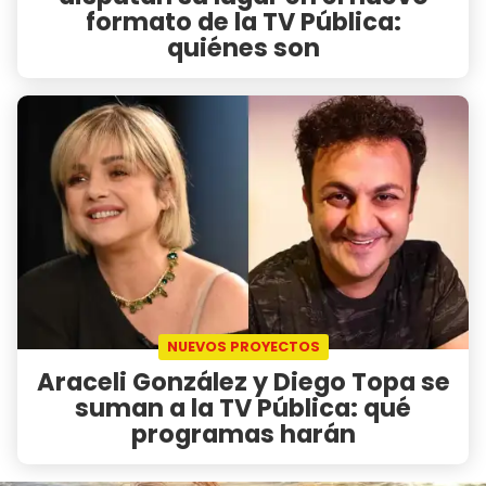
formato de la TV Pública:
quiénes son
NUEVOS PROYECTOS
Araceli González y Diego Topa se
suman a la TV Pública: qué
programas harán