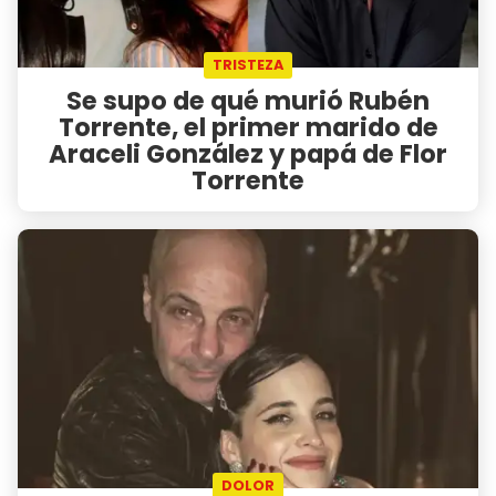
TRISTEZA
Se supo de qué murió Rubén
Torrente, el primer marido de
Araceli González y papá de Flor
Torrente
DOLOR